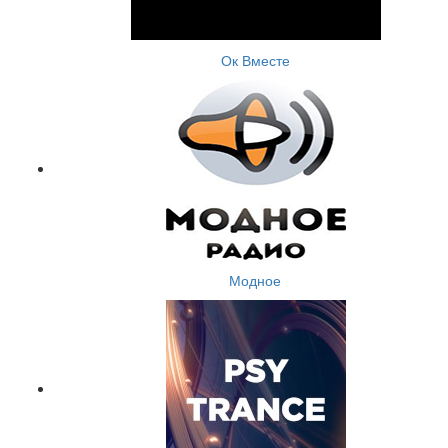
Ок Вместе
Модное