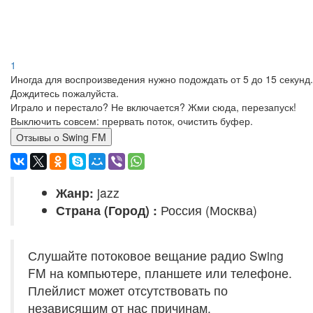
1
Иногда для воспроизведения нужно подождать от 5 до 15 секунд.
Дождитесь пожалуйста.
Играло и перестало? Не включается? Жми сюда, перезапуск!
Выключить совсем: прервать поток, очистить буфер.
Отзывы о Swing FM
Жанр:
jazz
Страна (Город) :
Россия (Москва)
Слушайте потоковое вещание радио Swing
FM на компьютере, планшете или телефоне.
Плейлист может отсутствовать по
независящим от нас причинам.