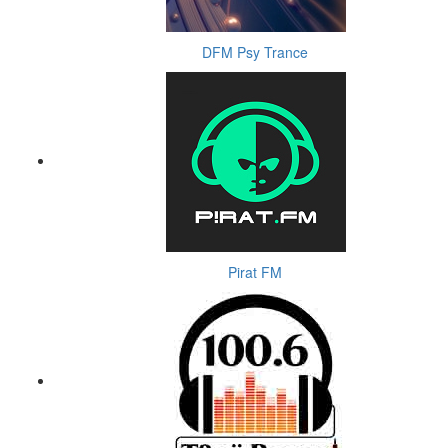
DFM Psy Trance
Pirat FM