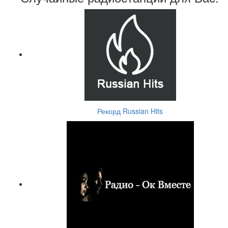
Рекорд Russian Hits