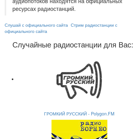
аудиопотоков находятся на официальных
ресурсах радиостанций.
Слушай с официального сайта
Стрим радиостанции с
официального сайта
Случайные радиостанции для Вас:
ГРОМКИЙ РУССКИЙ - Polygon.FM