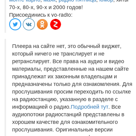
70-х, 80-х, 90-х и 2000 годов!
Присоединись к vo-radio:
Плеера на сайте нет, это обычный виджет,
который ничего не транслирует и не
ретранслирует. Все права на аудио и видео
материалы, представленные на нашем сайте
принадлежат их законным владельцам и
предназначены только для ознакомления. Для
прослушивания просим переходить по ссылке
на радиостанцию, указанную в разделе с
информацией о радио.
Подробней тут
. Все
аудиопотоки радиостанций представлены в
хорошем качестве для ознакомительного
прослушивания. Оригинальные версии