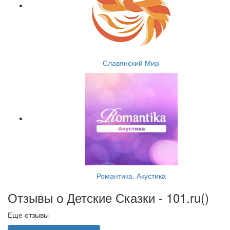
Славянский Мир
Романтика. Акустика
Отзывы о Детские Сказки - 101.ru(
)
Еще отзывы