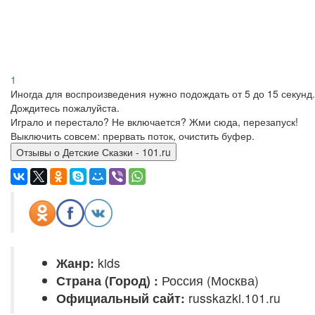
1
Иногда для воспроизведения нужно подождать от 5 до 15 секунд.
Дождитесь пожалуйста.
Играло и перестало? Не включается? Жми сюда, перезапуск!
Выключить совсем: прервать поток, очистить буфер.
Отзывы о Детские Сказки - 101.ru
Жанр:
kids
Страна (Город) :
Россия (Москва)
Официальный сайт:
russkazki.101.ru