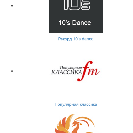
Рекорд 10's dance
Популярная классика