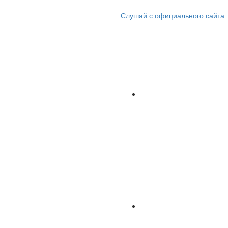
Слушай с официального сайта