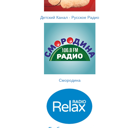
Детский Канал - Русское Радио
Смородина