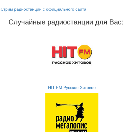
Стрим радиостанции с официального сайта
Случайные радиостанции для Вас:
HIT FM Русское Хитовое