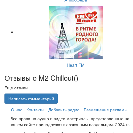
Heart FM
Отзывы о M2 Chillout(
)
Еще отзывы
Написать комментарий
О нас
Контакты
Добавить радио
Размещение рекламы
Все права на аудио и видео материалы, представленные на
нашем сайте принадлежат их законным владельцам. 2024 гг.