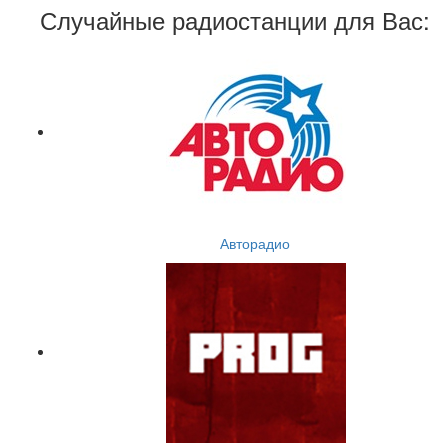
Случайные радиостанции для Вас:
Авторадио