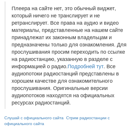
Плеера на сайте нет, это обычный виджет,
который ничего не транслирует и не
ретранслирует. Все права на аудио и видео
материалы, представленные на нашем сайте
принадлежат их законным владельцам и
предназначены только для ознакомления. Для
прослушивания просим переходить по ссылке
на радиостанцию, указанную в разделе с
информацией о радио.
Подробней тут
. Все
аудиопотоки радиостанций представлены в
хорошем качестве для ознакомительного
прослушивания. Оригинальные версии
аудиопотоков находятся на официальных
ресурсах радиостанций.
Слушай с официального сайта
Стрим радиостанции с
официального сайта