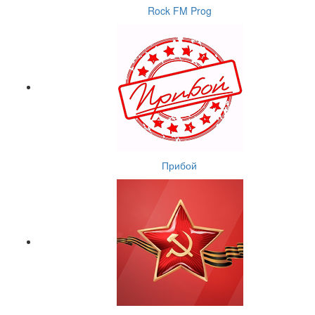
Rock FM Prog
Прибой