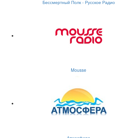
Бессмертный Полк - Русское Радио
Mousse
Атмосфера