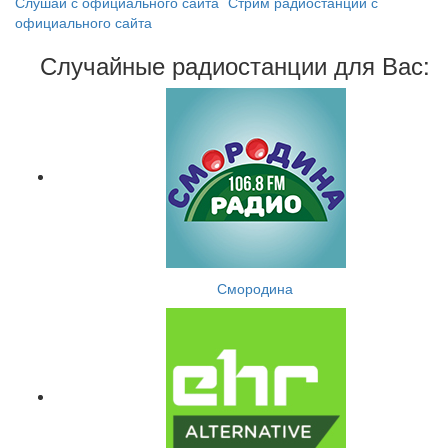
Слушай с официального сайта
Стрим радиостанции с
официального сайта
Случайные радиостанции для Вас:
Смородина