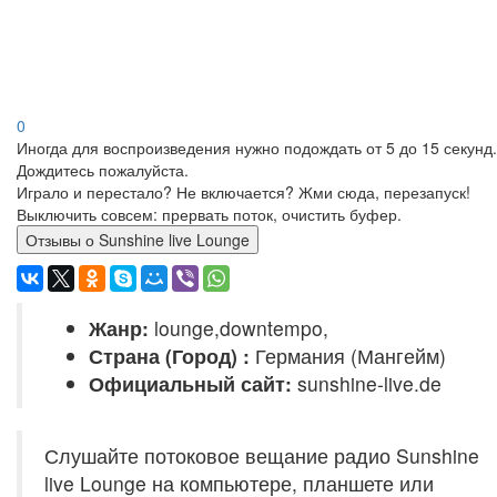
0
Иногда для воспроизведения нужно подождать от 5 до 15 секунд.
Дождитесь пожалуйста.
Играло и перестало? Не включается? Жми сюда, перезапуск!
Выключить совсем: прервать поток, очистить буфер.
Отзывы о Sunshine live Lounge
Жанр:
lounge,downtempo,
Страна (Город) :
Германия (Мангейм)
Официальный сайт:
sunshine-live.de
Слушайте потоковое вещание радио Sunshine
live Lounge на компьютере, планшете или