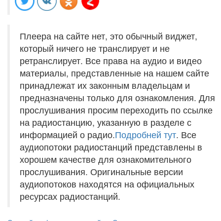
Плеера на сайте нет, это обычный виджет,
который ничего не транслирует и не
ретранслирует. Все права на аудио и видео
материалы, представленные на нашем сайте
принадлежат их законным владельцам и
предназначены только для ознакомления. Для
прослушивания просим переходить по ссылке
на радиостанцию, указанную в разделе с
информацией о радио.
Подробней тут
. Все
аудиопотоки радиостанций представлены в
хорошем качестве для ознакомительного
прослушивания. Оригинальные версии
аудиопотоков находятся на официальных
ресурсах радиостанций.