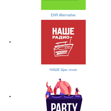
EHR Alternative
НАШЕ Щас спою