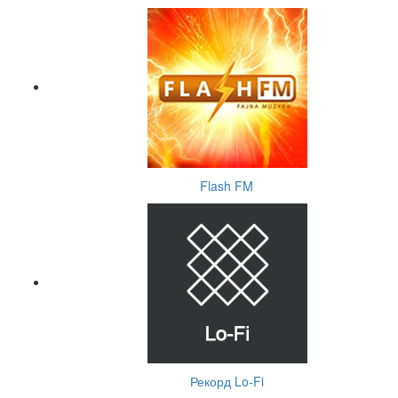
Flash FM
Рекорд Lo-Fi