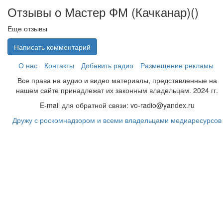
Отзывы о Мастер ФМ (Качканар)(
)
Еще отзывы
Написать комментарий
О нас
Контакты
Добавить радио
Размещение рекламы
Все права на аудио и видео материалы, представленные на
нашем сайте принадлежат их законным владельцам. 2024 гг.
E-mail для обратной связи: vo-radio@yandex.ru
Дружу с роскомнадзором и всеми владельцами медиаресурсов