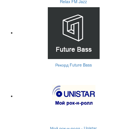
Relax FM Jazz
Рекорд Future Bass
Мой рок-н-ролл - Unistar