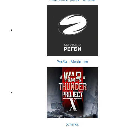
Регби - Maximum
Улитка