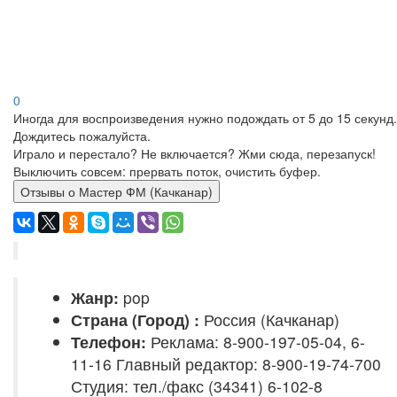
0
Иногда для воспроизведения нужно подождать от 5 до 15 секунд.
Дождитесь пожалуйста.
Играло и перестало? Не включается? Жми сюда, перезапуск!
Выключить совсем: прервать поток, очистить буфер.
Отзывы о Мастер ФМ (Качканар)
Жанр:
pop
Страна (Город) :
Россия (Качканар)
Телефон:
Реклама: 8-900-197-05-04, 6-
11-16 Главный редактор: 8-900-19-74-700
Студия: тел./факс (34341) 6-102-8