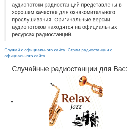
аудиопотоки радиостанций представлены в
хорошем качестве для ознакомительного
прослушивания. Оригинальные версии
аудиопотоков находятся на официальных
ресурсах радиостанций.
Слушай с официального сайта
Стрим радиостанции с
официального сайта
Случайные радиостанции для Вас: