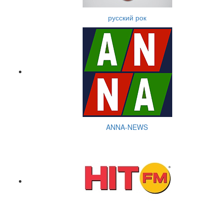
русский рок
ANNA-NEWS