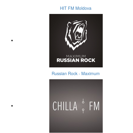
HIT FM Moldova
Russian Rock - Maximum