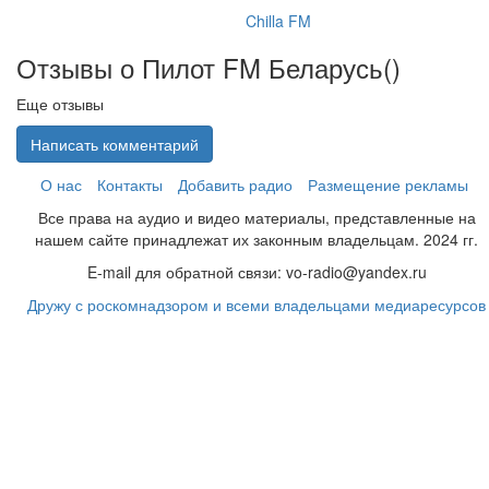
Chilla FM
Отзывы о Пилот FM Беларусь(
)
Еще отзывы
Написать комментарий
О нас
Контакты
Добавить радио
Размещение рекламы
Все права на аудио и видео материалы, представленные на
нашем сайте принадлежат их законным владельцам. 2024 гг.
E-mail для обратной связи: vo-radio@yandex.ru
Дружу с роскомнадзором и всеми владельцами медиаресурсов