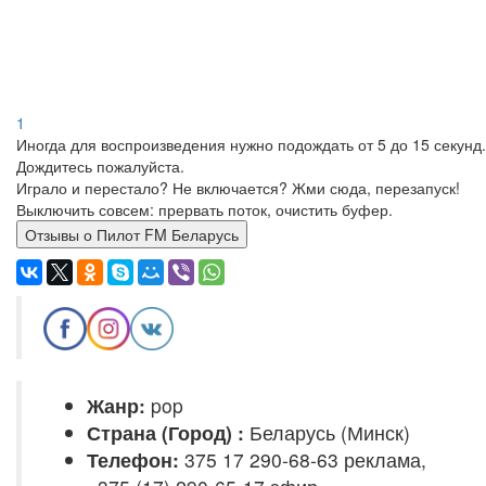
1
Иногда для воспроизведения нужно подождать от 5 до 15 секунд.
Дождитесь пожалуйста.
Играло и перестало? Не включается? Жми сюда, перезапуск!
Выключить совсем: прервать поток, очистить буфер.
Отзывы о Пилот FM Беларусь
Жанр:
pop
Страна (Город) :
Беларусь (Минск)
Телефон:
375 17 290‑68-63 реклама,