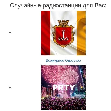
Случайные радиостанции для Вас:
Всемирное Одесское