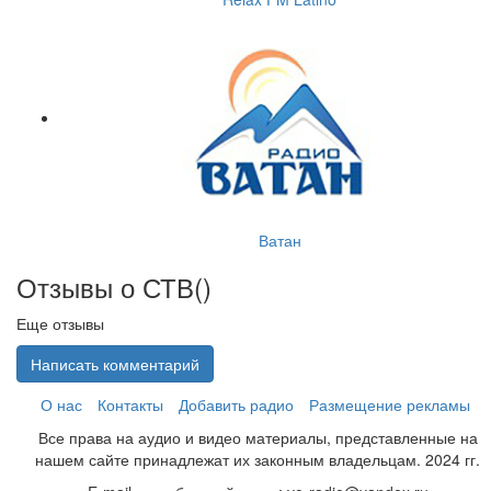
Ватан
Отзывы о СТВ(
)
Еще отзывы
Написать комментарий
О нас
Контакты
Добавить радио
Размещение рекламы
Все права на аудио и видео материалы, представленные на
нашем сайте принадлежат их законным владельцам. 2024 гг.