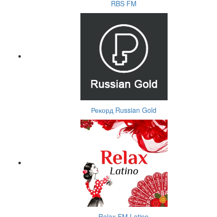
RBS FM
Рекорд Russian Gold
Relax FM Latino