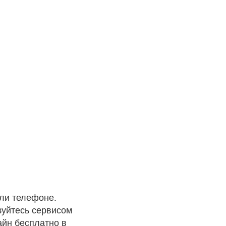
ли телефоне.
зуйтесь сервисом
айн бесплатно в