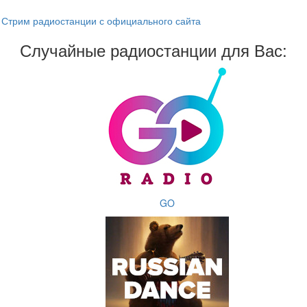
Стрим радиостанции с официального сайта
Случайные радиостанции для Вас:
GO