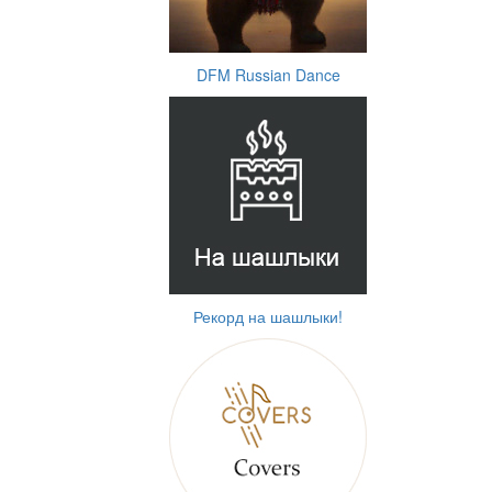
DFM Russian Dance
Рекорд на шашлыки!