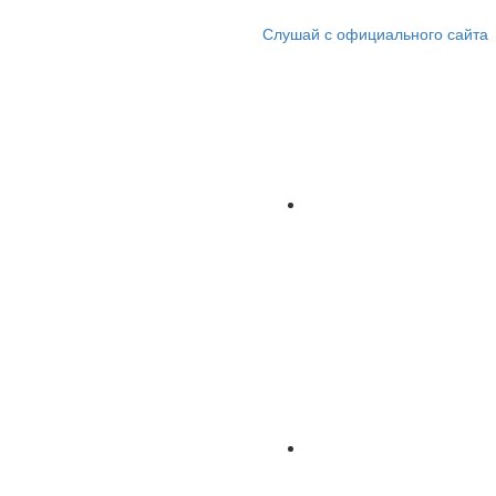
Слушай с официального сайта