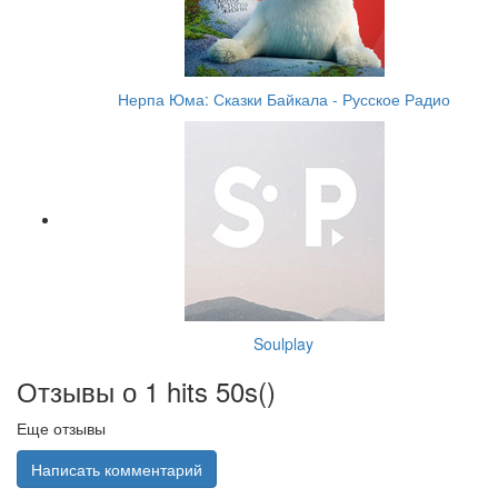
Нерпа Юма: Сказки Байкала - Русское Радио
Soulplay
Отзывы о 1 hits 50s(
)
Еще отзывы
Написать комментарий