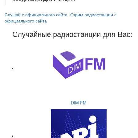
Слушай с официального сайта
Стрим радиостанции с
официального сайта
Случайные радиостанции для Вас:
DIM FM