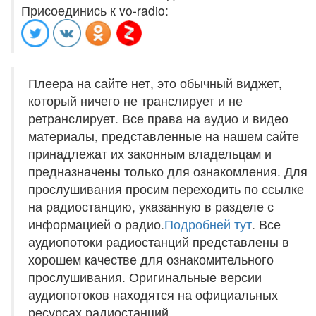
Присоединись к vo-radio:
Плеера на сайте нет, это обычный виджет,
который ничего не транслирует и не
ретранслирует. Все права на аудио и видео
материалы, представленные на нашем сайте
принадлежат их законным владельцам и
предназначены только для ознакомления. Для
прослушивания просим переходить по ссылке
на радиостанцию, указанную в разделе с
информацией о радио.
Подробней тут
. Все
аудиопотоки радиостанций представлены в
хорошем качестве для ознакомительного
прослушивания. Оригинальные версии
аудиопотоков находятся на официальных
ресурсах радиостанций.