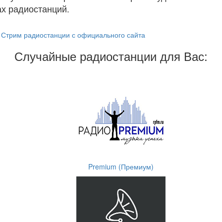
х радиостанций.
Стрим радиостанции с официального сайта
Случайные радиостанции для Вас:
Premium (Премиум)