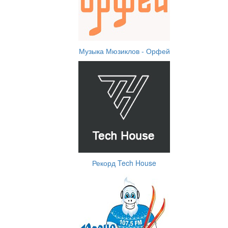
Музыка Мюзиклов - Орфей
Рекорд Tech House