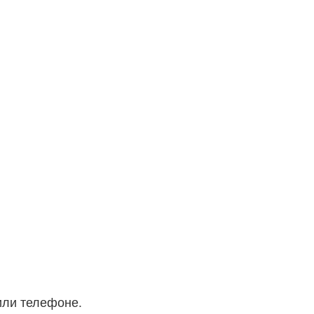
или телефоне.