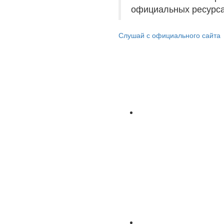
официальных ресурса
Слушай с официального сайта