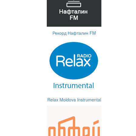
Рекорд Нафталин FM
Relax Moldova Instrumental