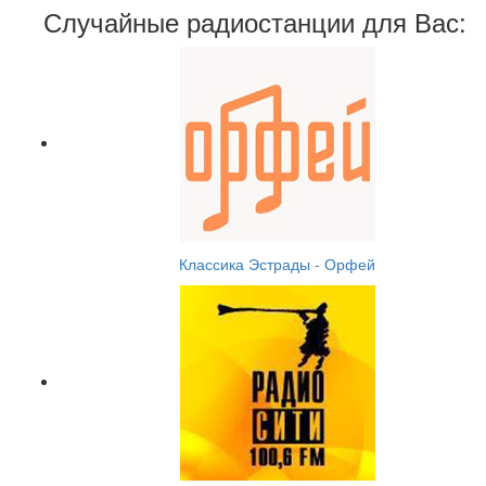
Случайные радиостанции для Вас:
Классика Эстрады - Орфей