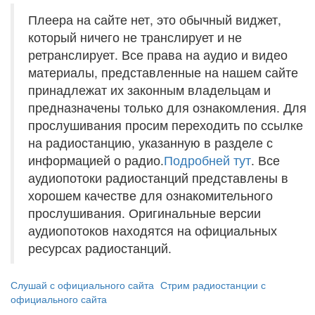
Плеера на сайте нет, это обычный виджет,
который ничего не транслирует и не
ретранслирует. Все права на аудио и видео
материалы, представленные на нашем сайте
принадлежат их законным владельцам и
предназначены только для ознакомления. Для
прослушивания просим переходить по ссылке
на радиостанцию, указанную в разделе с
информацией о радио.
Подробней тут
. Все
аудиопотоки радиостанций представлены в
хорошем качестве для ознакомительного
прослушивания. Оригинальные версии
аудиопотоков находятся на официальных
ресурсах радиостанций.
Слушай с официального сайта
Стрим радиостанции с
официального сайта