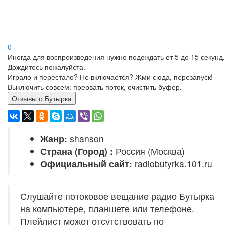
0
Иногда для воспроизведения нужно подождать от 5 до 15 секунд.
Дождитесь пожалуйста.
Играло и перестало? Не включается? Жми сюда, перезапуск!
Выключить совсем: прервать поток, очистить буфер.
Отзывы о Бутырка
Жанр:
shanson
Страна (Город) :
Россия (Москва)
Официальный сайт:
radiobutyrka.101.ru
Слушайте потоковое вещание радио Бутырка
на компьютере, планшете или телефоне.
Плейлист может отсутствовать по