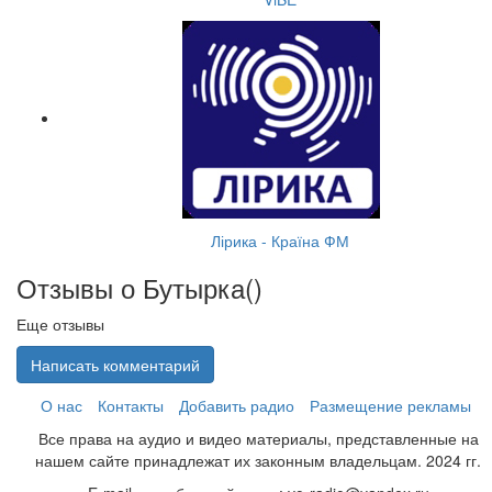
Лірика - Країна ФМ
Отзывы о Бутырка(
)
Еще отзывы
Написать комментарий
О нас
Контакты
Добавить радио
Размещение рекламы
Все права на аудио и видео материалы, представленные на
нашем сайте принадлежат их законным владельцам. 2024 гг.