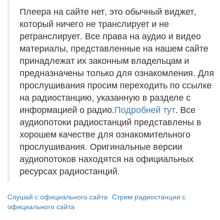
Плеера на сайте нет, это обычный виджет,
который ничего не транслирует и не
ретранслирует. Все права на аудио и видео
материалы, представленные на нашем сайте
принадлежат их законным владельцам и
предназначены только для ознакомления. Для
прослушивания просим переходить по ссылке
на радиостанцию, указанную в разделе с
информацией о радио.
Подробней тут
. Все
аудиопотоки радиостанций представлены в
хорошем качестве для ознакомительного
прослушивания. Оригинальные версии
аудиопотоков находятся на официальных
ресурсах радиостанций.
Слушай с официального сайта
Стрим радиостанции с
официального сайта