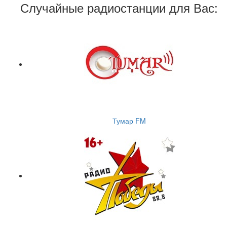
Случайные радиостанции для Вас:
Тумар FM