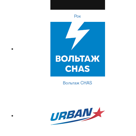
Рок
Вольтаж CHAS