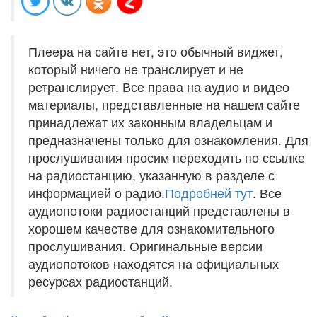
Плеера на сайте нет, это обычный виджет,
который ничего не транслирует и не
ретранслирует. Все права на аудио и видео
материалы, представленные на нашем сайте
принадлежат их законным владельцам и
предназначены только для ознакомления. Для
прослушивания просим переходить по ссылке
на радиостанцию, указанную в разделе с
информацией о радио.
Подробней тут
. Все
аудиопотоки радиостанций представлены в
хорошем качестве для ознакомительного
прослушивания. Оригинальные версии
аудиопотоков находятся на официальных
ресурсах радиостанций.