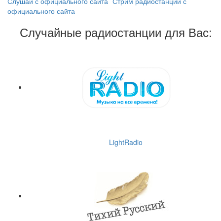
Слушай с официального сайта
Стрим радиостанции с
официального сайта
Случайные радиостанции для Вас:
LightRadio