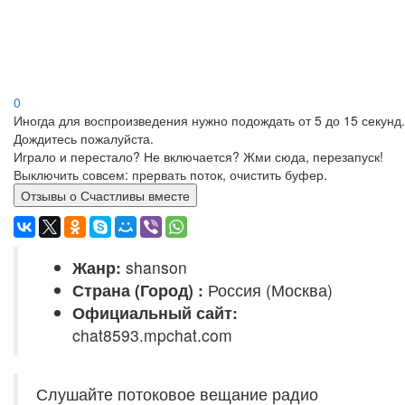
0
Иногда для воспроизведения нужно подождать от 5 до 15 секунд.
Дождитесь пожалуйста.
Играло и перестало? Не включается? Жми сюда, перезапуск!
Выключить совсем: прервать поток, очистить буфер.
Отзывы о Счастливы вместе
Жанр:
shanson
Страна (Город) :
Россия (Москва)
Официальный сайт:
chat8593.mpchat.com
Слушайте потоковое вещание радио