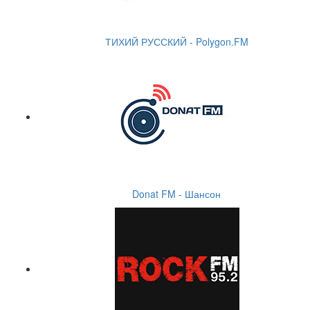
ТИХИЙ РУССКИЙ - Polygon.FM
Donat FM - Шансон