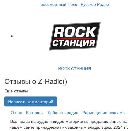
Бессмертный Полк - Русское Радио
ROCK СТАНЦИЯ
Отзывы о Z-Radio(
)
Еще отзывы
Написать комментарий
О нас
Контакты
Добавить радио
Размещение рекламы
Все права на аудио и видео материалы, представленные на
нашем сайте принадлежат их законным владельцам. 2024 гг.