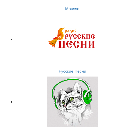
Mousse
Русские Песни