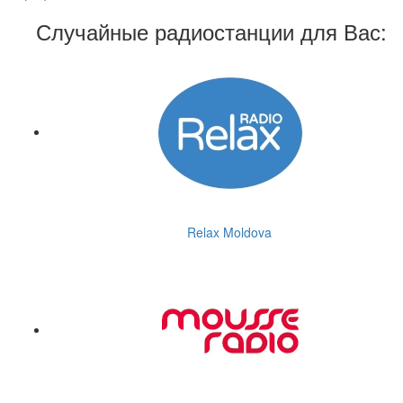
Случайные радиостанции для Вас:
Relax Moldova