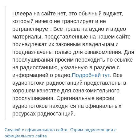
Плеера на сайте нет, это обычный виджет,
который ничего не транслирует и не
ретранслирует. Все права на аудио и видео
материалы, представленные на нашем сайте
принадлежат их законным владельцам и
предназначены только для ознакомления. Для
прослушивания просим переходить по ссылке
на радиостанцию, указанную в разделе с
информацией о радио.
Подробней тут
. Все
аудиопотоки радиостанций представлены в
хорошем качестве для ознакомительного
прослушивания. Оригинальные версии
аудиопотоков находятся на официальных
ресурсах радиостанций.
Слушай с официального сайта
Стрим радиостанции с
официального сайта