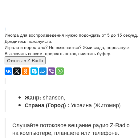
1
Иногда для воспроизведения нужно подождать от 5 до 15 секунд.
Дождитесь пожалуйста.
Играло и перестало? Не включается? Жми сюда, перезапуск!
Выключить совсем: прервать поток, очистить буфер.
Отзывы о Z-Radio
Жанр:
shanson,
Страна (Город) :
Украина (Житомир)
Слушайте потоковое вещание радио Z-Radio
на компьютере, планшете или телефоне.