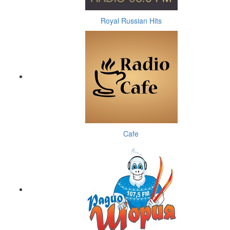
Royal Russian Hits
Cafe