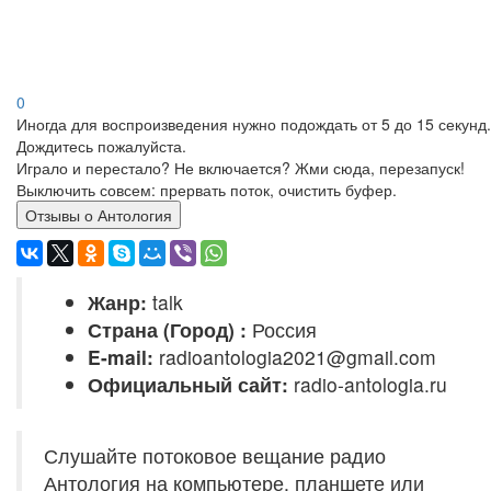
0
Иногда для воспроизведения нужно подождать от 5 до 15 секунд.
Дождитесь пожалуйста.
Играло и перестало? Не включается? Жми сюда, перезапуск!
Выключить совсем: прервать поток, очистить буфер.
Отзывы о Антология
Жанр:
talk
Страна (Город) :
Россия
E-mail:
radioantologia2021@gmail.com
Официальный сайт:
radio-antologia.ru
Слушайте потоковое вещание радио
Антология на компьютере, планшете или