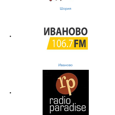
Шория
Иваново