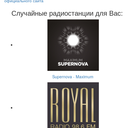
официального сайта
Случайные радиостанции для Вас:
Supernova - Maximum