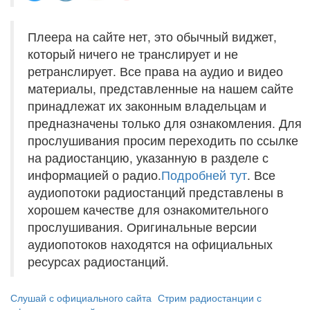
Плеера на сайте нет, это обычный виджет,
который ничего не транслирует и не
ретранслирует. Все права на аудио и видео
материалы, представленные на нашем сайте
принадлежат их законным владельцам и
предназначены только для ознакомления. Для
прослушивания просим переходить по ссылке
на радиостанцию, указанную в разделе с
информацией о радио.
Подробней тут
. Все
аудиопотоки радиостанций представлены в
хорошем качестве для ознакомительного
прослушивания. Оригинальные версии
аудиопотоков находятся на официальных
ресурсах радиостанций.
Слушай с официального сайта
Стрим радиостанции с