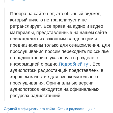
Плеера на сайте нет, это обычный виджет,
который ничего не транслирует и не
ретранслирует. Все права на аудио и видео
материалы, представленные на нашем сайте
принадлежат их законным владельцам и
предназначены только для ознакомления. Для
прослушивания просим переходить по ссылке
на радиостанцию, указанную в разделе с
информацией о радио.
Подробней тут
. Все
аудиопотоки радиостанций представлены в
хорошем качестве для ознакомительного
прослушивания. Оригинальные версии
аудиопотоков находятся на официальных
ресурсах радиостанций.
Слушай с официального сайта
Стрим радиостанции с