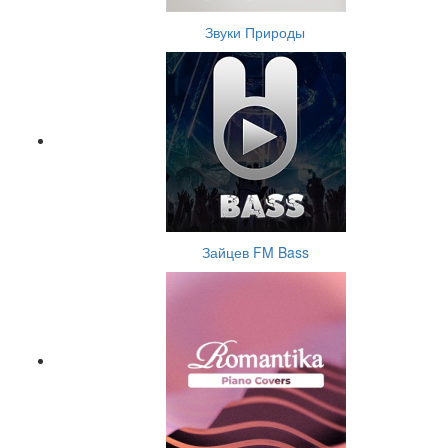
Звуки Природы
Зайцев FM Bass