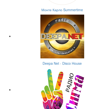
Монте Карло Summertime
Deepa Net - Disco House