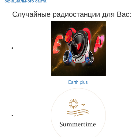
официального сайта
Случайные радиостанции для Вас:
Earth plus