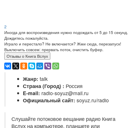
2
Иногда для воспроизведения нужно подождать от 5 до 15 секунд.
Дождитесь пожалуйста.
Играло и перестало? Не включается? Жми сюда, перезапуск!
Выключить совсем: прервать поток, очистить буфер.
Отзывы о Книга Вслух
Жанр:
talk
Страна (Город) :
Россия
E-mail:
radio-soyuz@mail.ru
Официальный сайт:
soyuz.ru/radio
Слушайте потоковое вещание радио Книга
Вслух на компьютере, планшете или