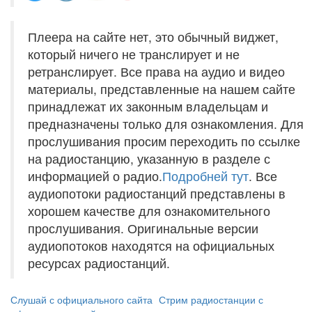
Плеера на сайте нет, это обычный виджет,
который ничего не транслирует и не
ретранслирует. Все права на аудио и видео
материалы, представленные на нашем сайте
принадлежат их законным владельцам и
предназначены только для ознакомления. Для
прослушивания просим переходить по ссылке
на радиостанцию, указанную в разделе с
информацией о радио.
Подробней тут
. Все
аудиопотоки радиостанций представлены в
хорошем качестве для ознакомительного
прослушивания. Оригинальные версии
аудиопотоков находятся на официальных
ресурсах радиостанций.
Слушай с официального сайта
Стрим радиостанции с