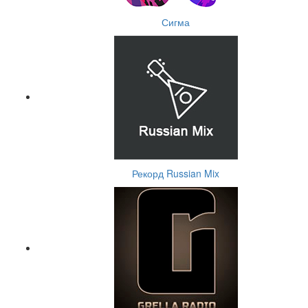
Сигма
Рекорд Russian Mix