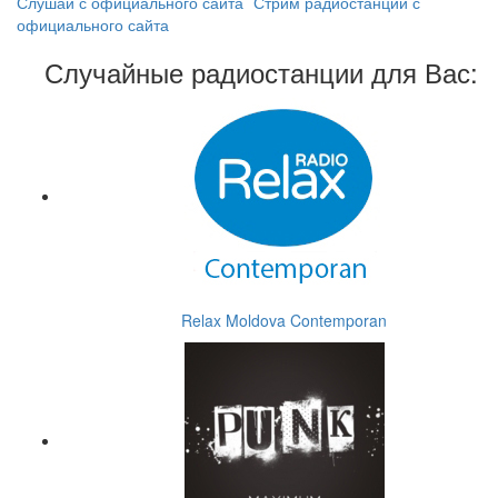
Слушай с официального сайта
Стрим радиостанции с
официального сайта
Случайные радиостанции для Вас:
Relax Moldova Contemporan