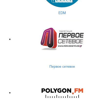
EDM
Первое сетевое