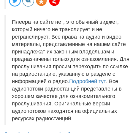
Плеера на сайте нет, это обычный виджет,
который ничего не транслирует и не
ретранслирует. Все права на аудио и видео
материалы, представленные на нашем сайте
принадлежат их законным владельцам и
предназначены только для ознакомления. Для
прослушивания просим переходить по ссылке
на радиостанцию, указанную в разделе с
информацией о радио.
Подробней тут
. Все
аудиопотоки радиостанций представлены в
хорошем качестве для ознакомительного
прослушивания. Оригинальные версии
аудиопотоков находятся на официальных
ресурсах радиостанций.