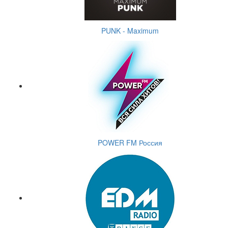
PUNK - Maximum
POWER FM Россия