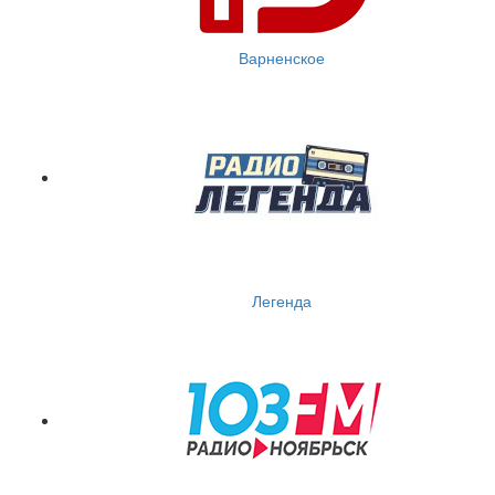
Варненское
Легенда