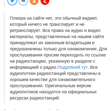
Плеера на сайте нет, это обычный виджет,
который ничего не транслирует и не
ретранслирует. Все права на аудио и видео
материалы, представленные на нашем сайте
принадлежат их законным владельцам и
предназначены только для ознакомления. Для
прослушивания просим переходить по ссылке
на радиостанцию, указанную в разделе с
информацией о радио.
Подробней тут
. Все
аудиопотоки радиостанций представлены в
хорошем качестве для ознакомительного
прослушивания. Оригинальные версии
аудиопотоков находятся на официальных
ресурсах радиостанций.