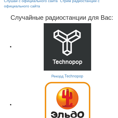
Слушай с официального сайта
Стрим радиостанции с
официального сайта
Случайные радиостанции для Вас:
Рекорд Technopop