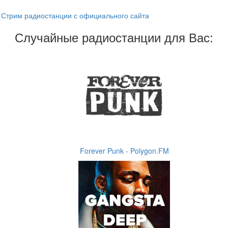
Стрим радиостанции с официального сайта
Случайные радиостанции для Вас:
Forever Punk - Polygon.FM