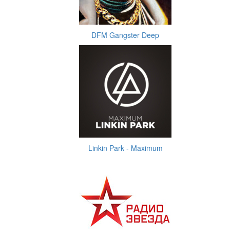
DFM Gangster Deep
Linkin Park - Maximum