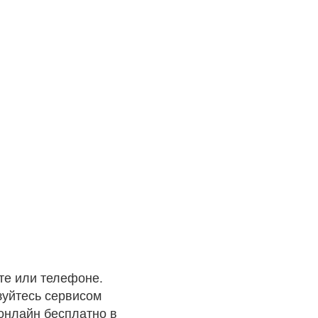
те или телефоне.
зуйтесь сервисом
 онлайн бесплатно в