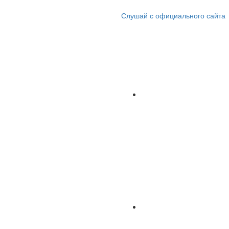
Слушай с официального сайта