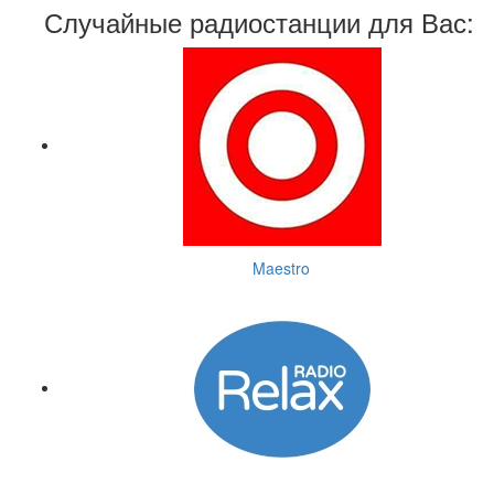
Случайные радиостанции для Вас:
Maestro