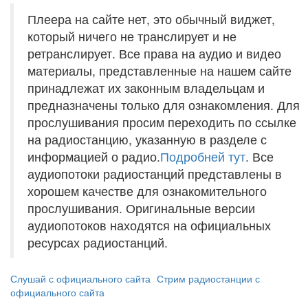
Плеера на сайте нет, это обычный виджет,
который ничего не транслирует и не
ретранслирует. Все права на аудио и видео
материалы, представленные на нашем сайте
принадлежат их законным владельцам и
предназначены только для ознакомления. Для
прослушивания просим переходить по ссылке
на радиостанцию, указанную в разделе с
информацией о радио.
Подробней тут
. Все
аудиопотоки радиостанций представлены в
хорошем качестве для ознакомительного
прослушивания. Оригинальные версии
аудиопотоков находятся на официальных
ресурсах радиостанций.
Слушай с официального сайта
Стрим радиостанции с
официального сайта