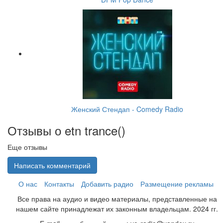
Женский Стендап - Comedy Radio
Отзывы о etn trance(
)
Еще отзывы
Написать комментарий
О нас
Контакты
Добавить радио
Размещение рекламы
Все права на аудио и видео материалы, представленные на
нашем сайте принадлежат их законным владельцам. 2024 гг.