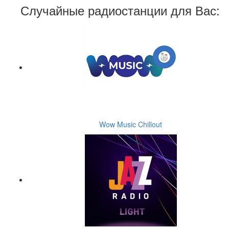
Случайные радиостанции для Вас:
Wow Music Chillout