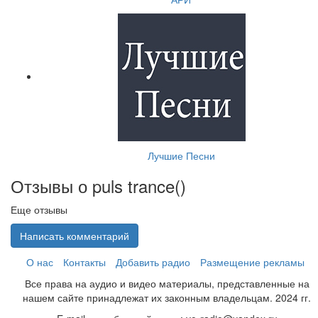
Лучшие Песни
Отзывы о puls trance(
)
Еще отзывы
Написать комментарий
О нас
Контакты
Добавить радио
Размещение рекламы
Все права на аудио и видео материалы, представленные на
нашем сайте принадлежат их законным владельцам. 2024 гг.