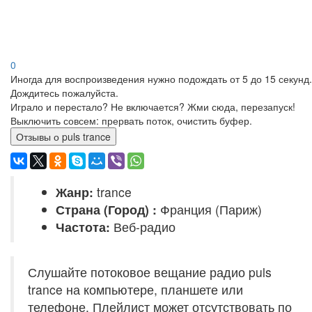
0
Иногда для воспроизведения нужно подождать от 5 до 15 секунд.
Дождитесь пожалуйста.
Играло и перестало? Не включается? Жми сюда, перезапуск!
Выключить совсем: прервать поток, очистить буфер.
Отзывы о puls trance
Жанр:
trance
Страна (Город) :
Франция (Париж)
Частота:
Веб-радио
Слушайте потоковое вещание радио puls
trance на компьютере, планшете или
телефоне. Плейлист может отсутствовать по