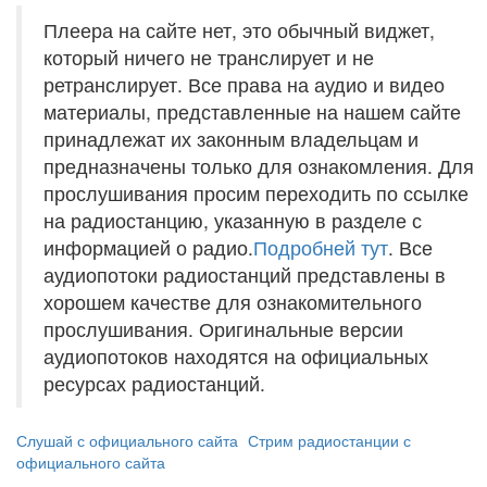
Плеера на сайте нет, это обычный виджет,
который ничего не транслирует и не
ретранслирует. Все права на аудио и видео
материалы, представленные на нашем сайте
принадлежат их законным владельцам и
предназначены только для ознакомления. Для
прослушивания просим переходить по ссылке
на радиостанцию, указанную в разделе с
информацией о радио.
Подробней тут
. Все
аудиопотоки радиостанций представлены в
хорошем качестве для ознакомительного
прослушивания. Оригинальные версии
аудиопотоков находятся на официальных
ресурсах радиостанций.
Слушай с официального сайта
Стрим радиостанции с
официального сайта