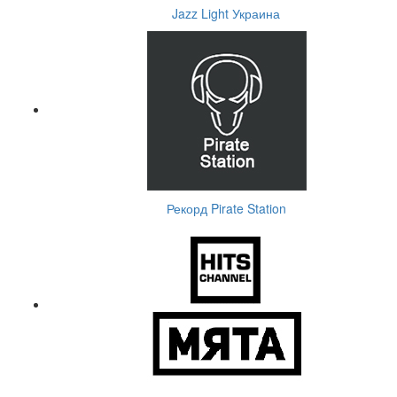
Jazz Light Украина
Рекорд Pirate Station