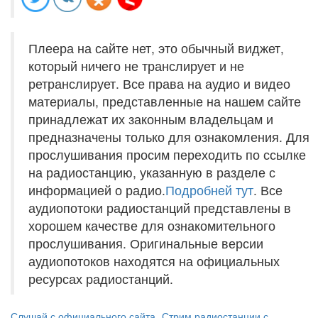
Плеера на сайте нет, это обычный виджет,
который ничего не транслирует и не
ретранслирует. Все права на аудио и видео
материалы, представленные на нашем сайте
принадлежат их законным владельцам и
предназначены только для ознакомления. Для
прослушивания просим переходить по ссылке
на радиостанцию, указанную в разделе с
информацией о радио.
Подробней тут
. Все
аудиопотоки радиостанций представлены в
хорошем качестве для ознакомительного
прослушивания. Оригинальные версии
аудиопотоков находятся на официальных
ресурсах радиостанций.
Слушай с официального сайта
Стрим радиостанции с