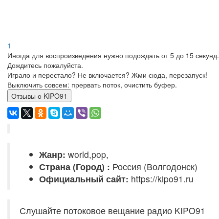
1
Иногда для воспроизведения нужно подождать от 5 до 15 секунд.
Дождитесь пожалуйста.
Играло и перестало? Не включается? Жми сюда, перезапуск!
Выключить совсем: прервать поток, очистить буфер.
Отзывы о KIPO91
Жанр:
world,pop,
Страна (Город) :
Россия (Волгодонск)
Официальный сайт:
https://kipo91.ru
Слушайте потоковое вещание радио KIPO91