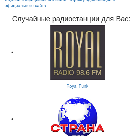
официального сайта
Случайные радиостанции для Вас:
Royal Funk