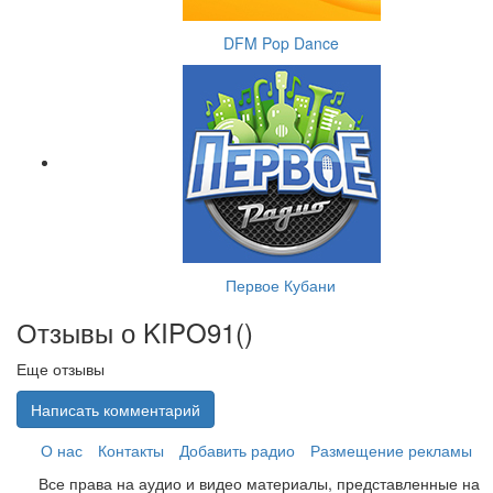
DFM Pop Dance
Первое Кубани
Отзывы о KIPO91(
)
Еще отзывы
Написать комментарий
О нас
Контакты
Добавить радио
Размещение рекламы
Все права на аудио и видео материалы, представленные на