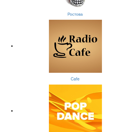
Ростова
Cafe