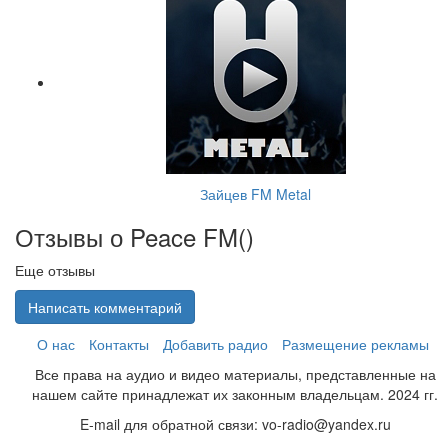
Зайцев FM Metal
Отзывы о Peace FM(
)
Еще отзывы
Написать комментарий
О нас
Контакты
Добавить радио
Размещение рекламы
Все права на аудио и видео материалы, представленные на
нашем сайте принадлежат их законным владельцам. 2024 гг.
E-mail для обратной связи: vo-radio@yandex.ru