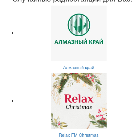
Алмазный край
Relax FM Christmas