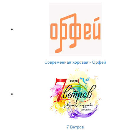
Современная хоровая - Орфей
7 Ветров