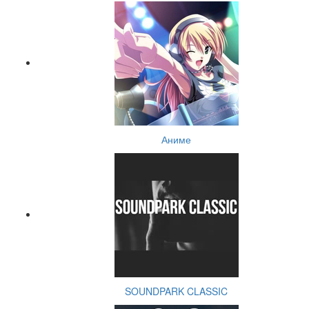
Аниме
SOUNDPARK CLASSIC