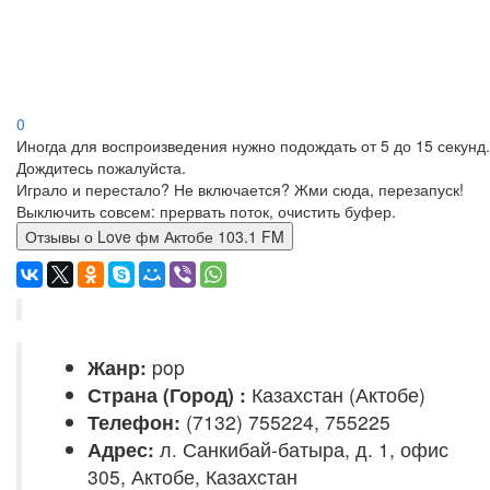
0
Иногда для воспроизведения нужно подождать от 5 до 15 секунд.
Дождитесь пожалуйста.
Играло и перестало? Не включается? Жми сюда, перезапуск!
Выключить совсем: прервать поток, очистить буфер.
Отзывы о Love фм Актобе 103.1 FM
Жанр:
pop
Страна (Город) :
Казахстан (Актобе)
Телефон:
(7132) 755224, 755225
Адрес:
л. Санкибай-батыра, д. 1, офис
305, Актобе, Казахстан