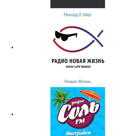
Рекорд 2-step
Новая Жизнь