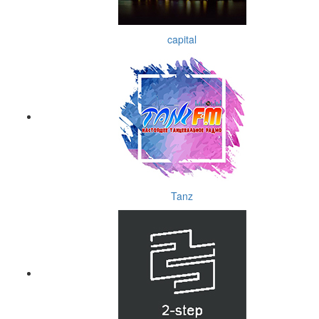
capital
Tanz