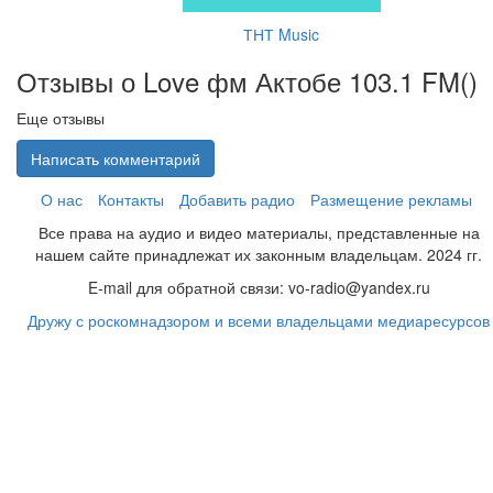
ТНТ Music
Отзывы о Love фм Актобе 103.1 FM(
)
Еще отзывы
Написать комментарий
О нас
Контакты
Добавить радио
Размещение рекламы
Все права на аудио и видео материалы, представленные на
нашем сайте принадлежат их законным владельцам. 2024 гг.
E-mail для обратной связи: vo-radio@yandex.ru
Дружу с роскомнадзором и всеми владельцами медиаресурсов