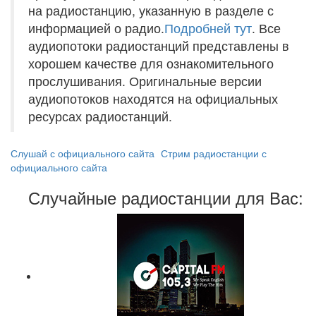
на радиостанцию, указанную в разделе с
информацией о радио.
Подробней тут
. Все
аудиопотоки радиостанций представлены в
хорошем качестве для ознакомительного
прослушивания. Оригинальные версии
аудиопотоков находятся на официальных
ресурсах радиостанций.
Слушай с официального сайта
Стрим радиостанции с
официального сайта
Случайные радиостанции для Вас: