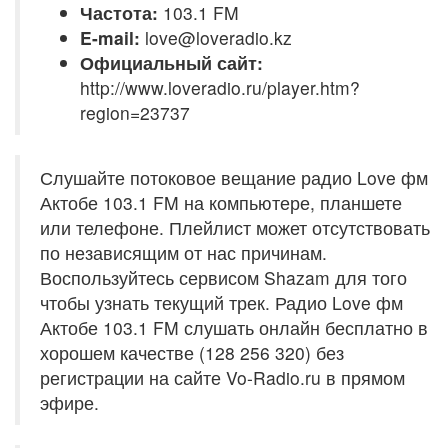
Частота:
103.1 FM
E-mail:
love@loveradio.kz
Официальный сайт:
http://www.loveradio.ru/player.htm?
region=23737
Слушайте потоковое вещание радио Love фм
Актобе 103.1 FM на компьютере, планшете
или телефоне. Плейлист может отсутствовать
по независящим от нас причинам.
Воспользуйтесь сервисом Shazam для того
чтобы узнать текущий трек. Радио Love фм
Актобе 103.1 FM слушать онлайн бесплатно в
хорошем качестве (128 256 320) без
регистрации на сайте Vo-Radio.ru в прямом
эфире.