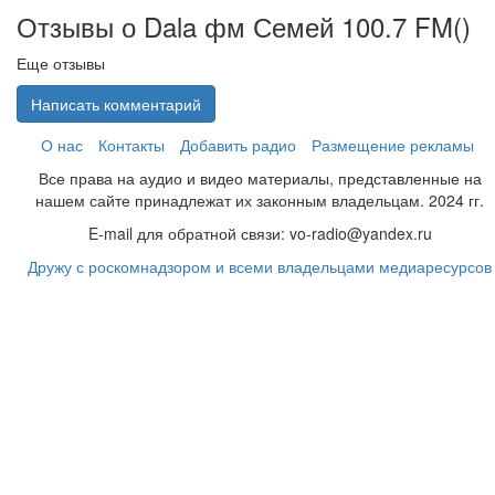
Отзывы о Dala фм Семей 100.7 FM(
)
Еще отзывы
Написать комментарий
О нас
Контакты
Добавить радио
Размещение рекламы
Все права на аудио и видео материалы, представленные на
нашем сайте принадлежат их законным владельцам. 2024 гг.
E-mail для обратной связи: vo-radio@yandex.ru
Дружу с роскомнадзором и всеми владельцами медиаресурсов