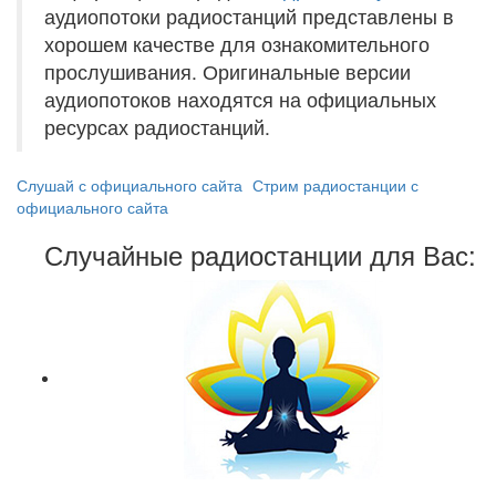
аудиопотоки радиостанций представлены в
хорошем качестве для ознакомительного
прослушивания. Оригинальные версии
аудиопотоков находятся на официальных
ресурсах радиостанций.
Слушай с официального сайта
Стрим радиостанции с
официального сайта
Случайные радиостанции для Вас: