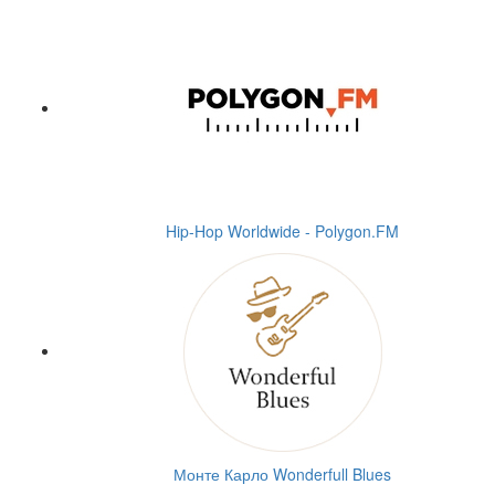
Hip-Hop Worldwide - Polygon.FM
Монте Карло Wonderfull Blues