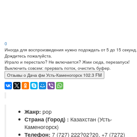
0
Иногда для воспроизведения нужно подождать от 5 до 15 секунд.
Дождитесь пожалуйста.
Играло и перестало? Не включается? Жми сюда, перезапуск!
Выключить совсем: прервать поток, очистить буфер.
Отзывы о Дача фм Усть-Каменогорск 102.3 FM
Жанр:
pop
Страна (Город) :
Казахстан (Усть-
Каменогорск)
Телефон:
7 (727) 222?02?20, +7 (7272)