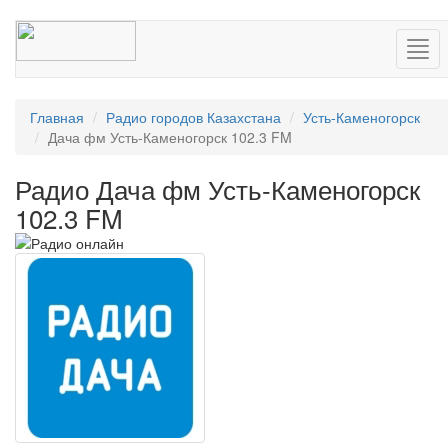
Нав
Главная
Радио городов Казахстана
Усть-Каменогорск
Дача фм Усть-Каменогорск 102.3 FM
Радио Дача фм Усть-Каменогорск
102.3 FM