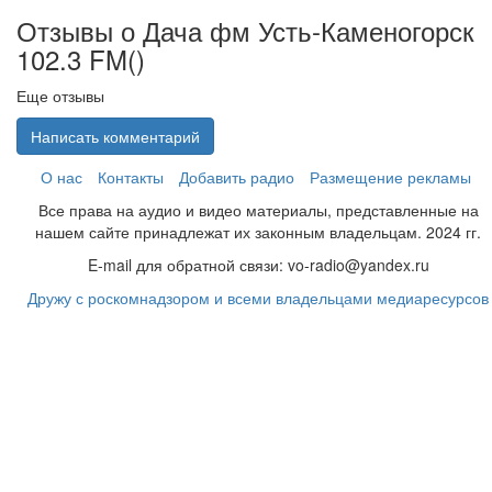
Отзывы о Дача фм Усть-Каменогорск
102.3 FM(
)
Еще отзывы
Написать комментарий
О нас
Контакты
Добавить радио
Размещение рекламы
Все права на аудио и видео материалы, представленные на
нашем сайте принадлежат их законным владельцам. 2024 гг.
E-mail для обратной связи: vo-radio@yandex.ru
Дружу с роскомнадзором и всеми владельцами медиаресурсов