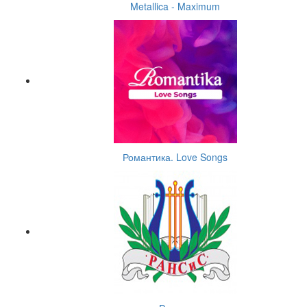
Metallica - Maximum
Романтика. Love Songs