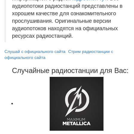
аудиопотоки радиостанций представлены в
хорошем качестве для ознакомительного
прослушивания. Оригинальные версии
аудиопотоков находятся на официальных
ресурсах радиостанций.
Слушай с официального сайта
Стрим радиостанции с
официального сайта
Случайные радиостанции для Вас: