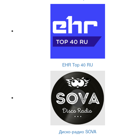
EHR Top 40 RU
Диско-радио SOVA