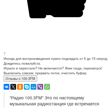
7
Иногда для воспроизведения нужно подождать от 5 до 15 секунд.
Дождитесь пожалуйста.
Играло и перестало? Не включается? Жми сюда, перезапуск!
Выключить совсем: прервать поток, очистить буфер.
Отзывы о 100.3FM
"Радио 100.3FM" Это по настоящему
музыкальная радиостанция где встречается