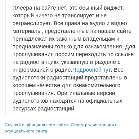
Плеера на сайте нет, это обычный виджет,
который ничего не транслирует и не
ретранслирует. Все права на аудио и видео
материалы, представленные на нашем сайте
принадлежат их законным владельцам и
предназначены только для ознакомления. Для
прослушивания просим переходить по ссылке
на радиостанцию, указанную в разделе с
информацией о радио.
Подробней тут
. Все
аудиопотоки радиостанций представлены в
хорошем качестве для ознакомительного
прослушивания. Оригинальные версии
аудиопотоков находятся на официальных
ресурсах радиостанций.
Слушай с официального сайта
Стрим радиостанции с
официального сайта