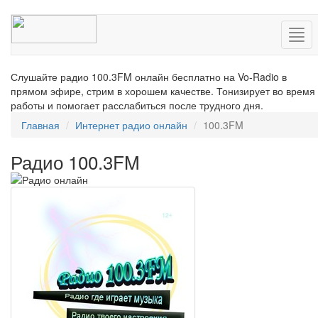
Нав
Слушайте радио 100.3FM онлайн бесплатно на Vo-Radio в
прямом эфире, стрим в хорошем качестве. Тонизирует во время
работы и помогает расслабиться после трудного дня.
Главная
Интернет радио онлайн
100.3FM
Радио 100.3FM