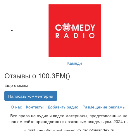
Камеди
Отзывы о 100.3FM(
)
Еще отзывы
Написать комментарий
О нас
Контакты
Добавить радио
Размещение рекламы
Все права на аудио и видео материалы, представленные на
нашем сайте принадлежат их законным владельцам. 2024 гг.
E-mail для обратной связи: vo-radio@yandex.ru