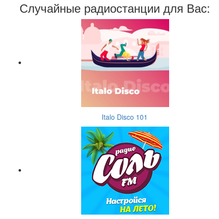
Случайные радиостанции для Вас:
Italo Disco 101