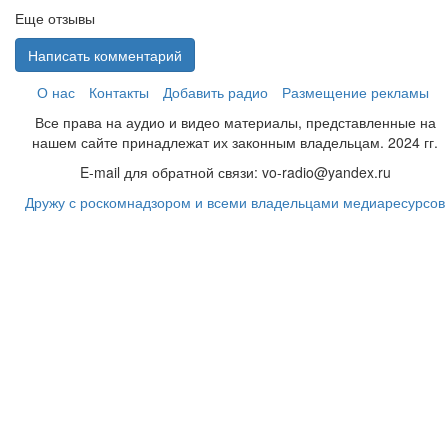
Еще отзывы
Написать комментарий
О нас
Контакты
Добавить радио
Размещение рекламы
Все права на аудио и видео материалы, представленные на
нашем сайте принадлежат их законным владельцам. 2024 гг.
E-mail для обратной связи: vo-radio@yandex.ru
Дружу с роскомнадзором и всеми владельцами медиаресурсов