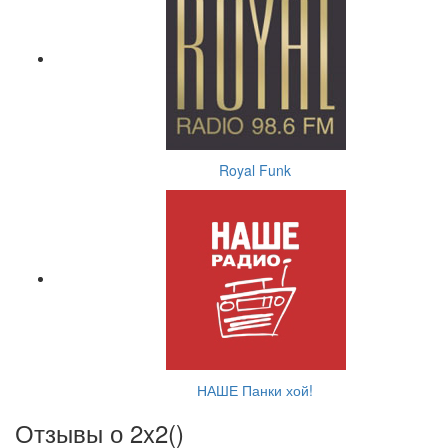
Royal Funk
НАШЕ Панки хой!
Отзывы о 2x2(
)