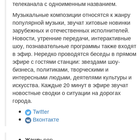
телеканала с одноименным названием.
Музыкальные композиции относятся к жанру
популярной музыки, звучат хитовые новинки
зарубежных и отечественных исполнителей.
Новости, утренние передачи, интерактивные
шоу, познавательные программы также входят
в эфир. Нередко проводятся беседы в прямом
эфире с гостями станции: звездами шоу-
бизнеса, политиками, творческими и
интересными людьми, деятелями культуры и
искусства. Каждые 20 минут в эфире звучат
новостные сводки о ситуации на дорогах
города.
Twitter
Вконтакте
Жанр:
pop,