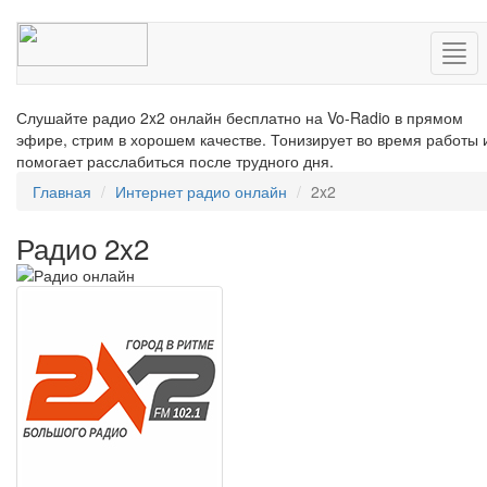
Нав
Слушайте радио 2x2 онлайн бесплатно на Vo-Radio в прямом
эфире, стрим в хорошем качестве. Тонизирует во время работы 
помогает расслабиться после трудного дня.
Главная
Интернет радио онлайн
2x2
Радио 2x2