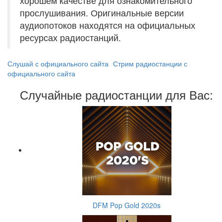
хорошем качестве для ознакомительного
прослушивания. Оригинальные версии
аудиопотоков находятся на официальных
ресурсах радиостанций.
Слушай с официального сайта
Стрим радиостанции с
официального сайта
Случайные радиостанции для Вас:
DFM Pop Gold 2020s