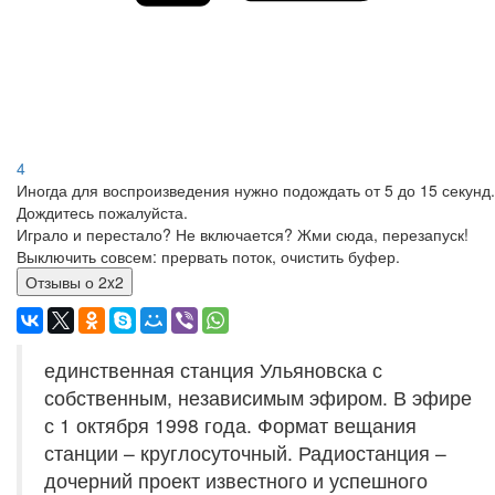
4
Иногда для воспроизведения нужно подождать от 5 до 15 секунд.
Дождитесь пожалуйста.
Играло и перестало? Не включается? Жми сюда, перезапуск!
Выключить совсем: прервать поток, очистить буфер.
Отзывы о 2x2
единственная станция Ульяновска с
собственным, независимым эфиром. В эфире
с 1 октября 1998 года. Формат вещания
станции – круглосуточный. Радиостанция –
дочерний проект известного и успешного