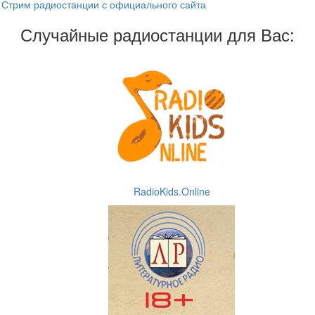
Стрим радиостанции с официального сайта
Случайные радиостанции для Вас:
RadioKids.Online