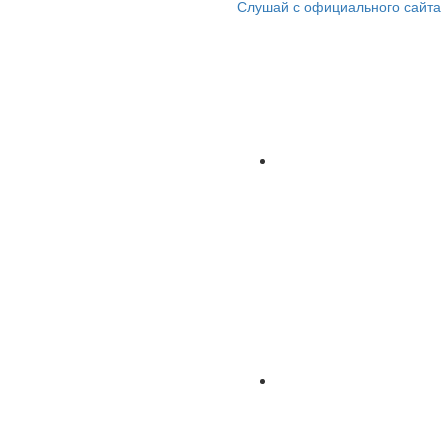
Слушай с официального сайта