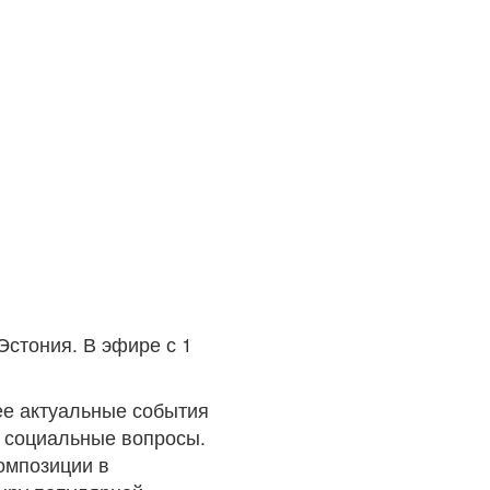
Эстония. В эфире с 1
ее актуальные события
 социальные вопросы.
композиции в