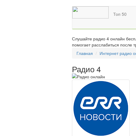
Топ 50
Слушайте радио 4 онлайн беспл
помогает расслабиться после т
Главная
Интернет радио 
Радио 4