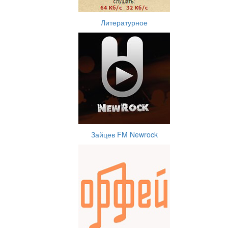
Литературное
Зайцев FM Newrock