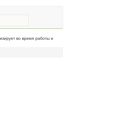
изирует во время работы и