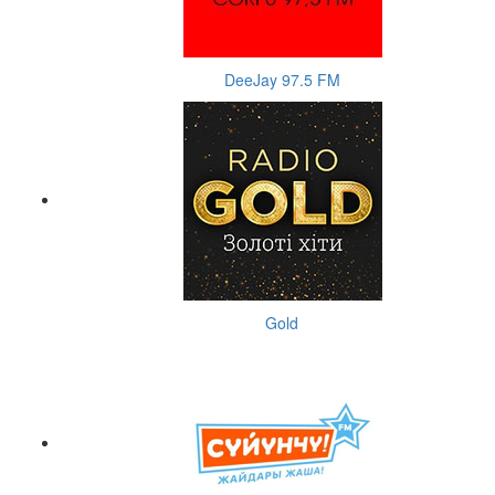
DeeJay 97.5 FM
Gold