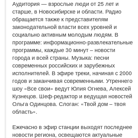
Аудитория — взрослые люди от 25 лет и
старше, в Новосибирске и области. Радио
обращается также к представителям
законодательной власти всех уровней и
социально активным молодым людям. В
программе: информационно-развлекательные
программы, каждые 30 минут – новости
города и всей страны. Музыка: песни
современных российских и зарубежных
исполнителей. В эфире треки, начиная с 2000
годов и заканчивая современными. Утреннего
шоу «Все свои» ведут Юлия Огнева, Алексей
Кузнецов. Шеф-редактор и ведущая новостей
Ольга Одинцова. Слоган: «Твой дом – твоя
область».
Ежечасно в эфир станции выходят последнее
новости региона, освещаются актуальные