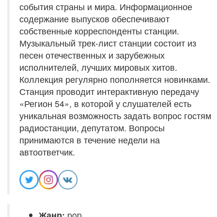
события страны и мира. Информационное
содержание выпусков обеспечивают
собственные корреспонденты станции.
Музыкальный трек-лист станции состоит из
песен отечественных и зарубежных
исполнителей, лучших мировых хитов.
Коллекция регулярно пополняется новинками.
Станция проводит интерактивную передачу
«Регион 54», в которой у слушателей есть
уникальная возможность задать вопрос гостям
радиостанции, депутатом. Вопросы
принимаются в течение недели на
автоответчик.
Жанр:
pop,