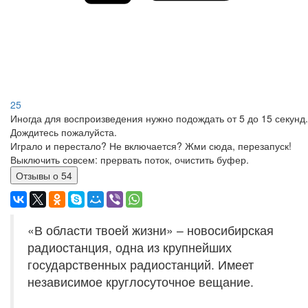
25
Иногда для воспроизведения нужно подождать от 5 до 15 секунд.
Дождитесь пожалуйста.
Играло и перестало? Не включается? Жми сюда, перезапуск!
Выключить совсем: прервать поток, очистить буфер.
Отзывы о 54
«В области твоей жизни» – новосибирская
радиостанция, одна из крупнейших
государственных радиостанций. Имеет
независимое круглосуточное вещание.