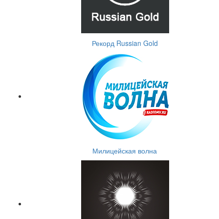
Рекорд Russian Gold
Милицейская волна