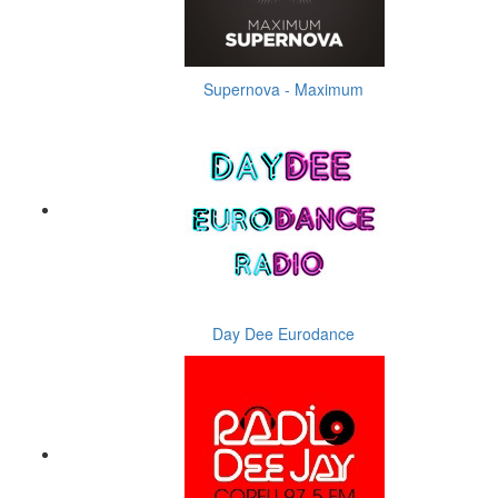
Supernova - Maximum
Day Dee Eurodance