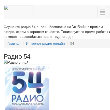
Нав
Слушайте радио 54 онлайн бесплатно на Vo-Radio в прямом
эфире, стрим в хорошем качестве. Тонизирует во время работы 
помогает расслабиться после трудного дня.
Главная
Интернет радио онлайн
54
Радио 54