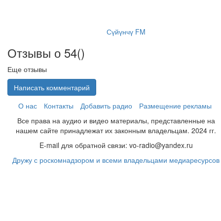
Сүйүнчү FM
Отзывы о 54(
)
Еще отзывы
Написать комментарий
О нас
Контакты
Добавить радио
Размещение рекламы
Все права на аудио и видео материалы, представленные на
нашем сайте принадлежат их законным владельцам. 2024 гг.
E-mail для обратной связи: vo-radio@yandex.ru
Дружу с роскомнадзором и всеми владельцами медиаресурсов