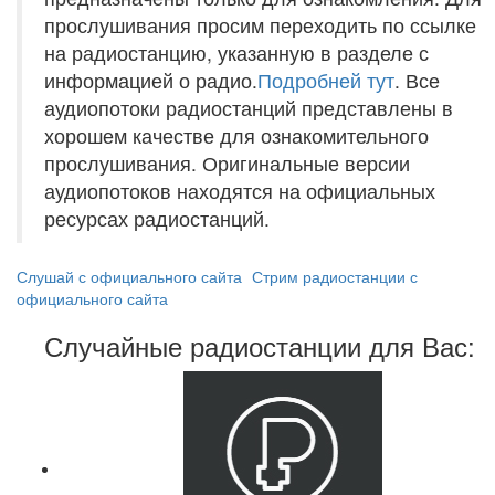
прослушивания просим переходить по ссылке
на радиостанцию, указанную в разделе с
информацией о радио.
Подробней тут
. Все
аудиопотоки радиостанций представлены в
хорошем качестве для ознакомительного
прослушивания. Оригинальные версии
аудиопотоков находятся на официальных
ресурсах радиостанций.
Слушай с официального сайта
Стрим радиостанции с
официального сайта
Случайные радиостанции для Вас: