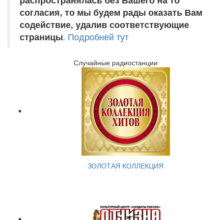
согласия, то мы будем рады оказать Вам
содействие, удалив соответствующие
страницы
.
Подробней тут
Случайные радиостанции
ЗОЛОТАЯ КОЛЛЕКЦИЯ