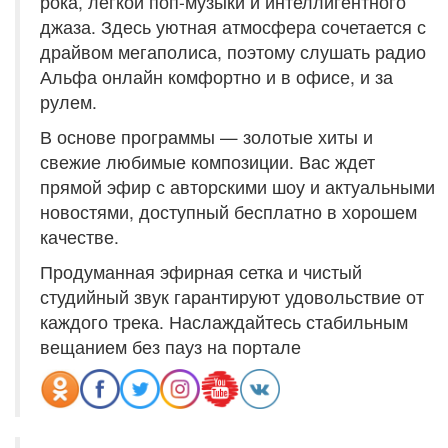
рока, легкой поп-музыки и интеллигентного
джаза. Здесь уютная атмосфера сочетается с
драйвом мегаполиса, поэтому слушать радио
Альфа онлайн комфортно и в офисе, и за
рулем.
В основе программы — золотые хиты и
свежие любимые композиции. Вас ждет
прямой эфир с авторскими шоу и актуальными
новостями, доступный бесплатно в хорошем
качестве.
Продуманная эфирная сетка и чистый
студийный звук гарантируют удовольствие от
каждого трека. Наслаждайтесь стабильным
вещанием без пауз на портале