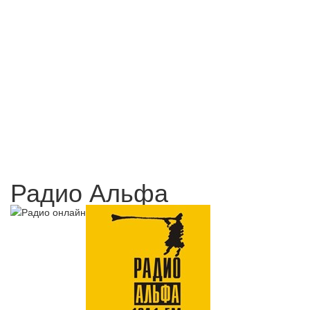
Радио Альфа