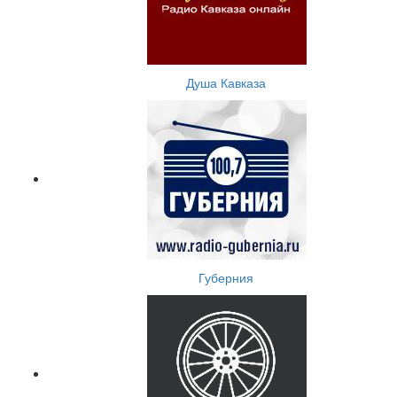
Душа Кавказа
Губерния