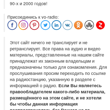
90-х и 2000 годов!
Присоединись к vo-radio:
Этот сайт ничего не транслирует и не
ретранслирует. Все права на аудио и видео
материалы, представленные на нашем сайте
принадлежат их законным владельцам и
предназначены только для ознакомления. Для
прослушивания просим переходить по ссылке
на радиостанцию, указанную в разделе с
информацией о радио.
Если Вы являетесь
правообладателем какого-либо материала,
размещённого на этом сайте, и не хотели
бы чтобы данная информация
распространялась без Вашего на то