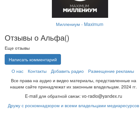
Миллениум - Maximum
Отзывы о Альфа(
)
Еще отзывы
Написать комментарий
О нас
Контакты
Добавить радио
Размещение рекламы
Все права на аудио и видео материалы, представленные на
нашем сайте принадлежат их законным владельцам. 2024 гг.
E-mail для обратной связи: vo-radio@yandex.ru
Дружу с роскомнадзором и всеми владельцами медиаресурсов