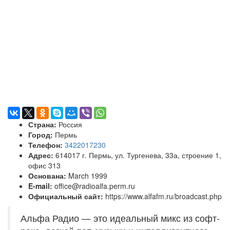
Страна:
Россия
Город:
Пермь
Телефон:
3422017230
Адрес:
614017 г. Пермь, ул. Тургенева, 33а, строение 1,
офис 313
Основана:
March 1999
E-mail:
office@radioalfa.perm.ru
Официальный сайт:
https://www.alfafm.ru/broadcast.php
Альфа Радио — это идеальный микс из софт-