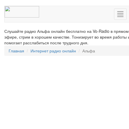
Нав
Слушайте радио Альфа онлайн бесплатно на Vo-Radio в прямом
эфире, стрим в хорошем качестве. Тонизирует во время работы 
помогает расслабиться после трудного дня.
Главная
Интернет радио онлайн
Альфа