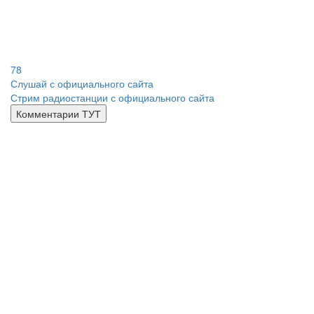
78
Слушай с официального сайта
Стрим радиостанции с официального сайта
Комментарии ТУТ