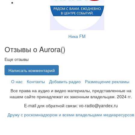
Ника FM
Отзывы о Aurora(
)
Еще отзывы
Написать комментарий
О нас
Контакты
Добавить радио
Размещение рекламы
Все права на аудио и видео материалы, представленные на
нашем сайте принадлежат их законным владельцам. 2024 гг.
E-mail для обратной связи: vo-radio@yandex.ru
Дружу с роскомнадзором и всеми владельцами медиаресурсов