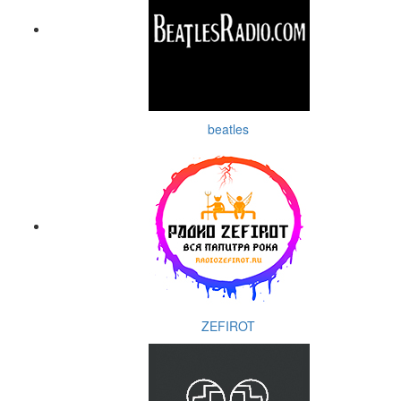
beatles
ZEFIROT