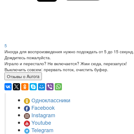
5
Иногда для воспроизведения нужно подождать от 5 до 15 секунд.
Дождитесь пожалуйста.
Играло и перестало? Не включается? Жми сюда, перезапуск!
Выключить совсем: прервать поток, очистить буфер.
Отзывы о Aurora
Одноклассники
Facebook
Instagram
Youtube
Telegram