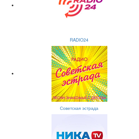
RADIO24
Советская эстрада