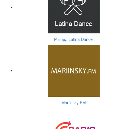
Рекорд Latina Dance
Mariinsky FM