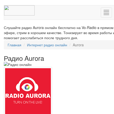
Нав
Слушайте радио Aurora онлайн бесплатно на Vo-Radio в прямом
эфире, стрим в хорошем качестве. Тонизирует во время работы 
помогает расслабиться после трудного дня.
Главная
Интернет радио онлайн
Aurora
Радио Aurora