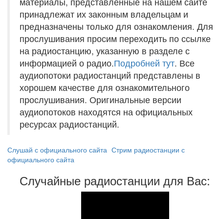
материалы, представленные на нашем сайте
принадлежат их законным владельцам и
предназначены только для ознакомления. Для
прослушивания просим переходить по ссылке
на радиостанцию, указанную в разделе с
информацией о радио.
Подробней тут
. Все
аудиопотоки радиостанций представлены в
хорошем качестве для ознакомительного
прослушивания. Оригинальные версии
аудиопотоков находятся на официальных
ресурсах радиостанций.
Слушай с официального сайта
Стрим радиостанции с
официального сайта
Случайные радиостанции для Вас: