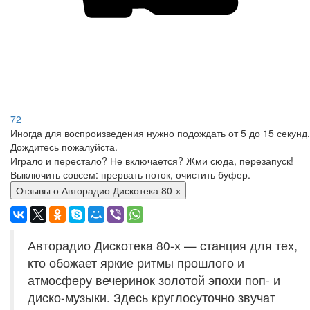
72
Иногда для воспроизведения нужно подождать от 5 до 15 секунд.
Дождитесь пожалуйста.
Играло и перестало? Не включается? Жми сюда, перезапуск!
Выключить совсем: прервать поток, очистить буфер.
Отзывы о Авторадио Дискотека 80-х
Авторадио Дискотека 80-х — станция для тех,
кто обожает яркие ритмы прошлого и
атмосферу вечеринок золотой эпохи поп- и
диско-музыки. Здесь круглосуточно звучат