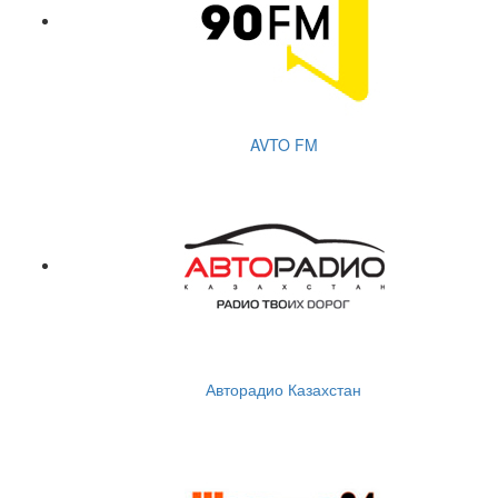
AVTO FM
Авторадио Казахстан