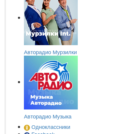
Авторадио Мурзилки
Авторадио Музыка
Одноклассники