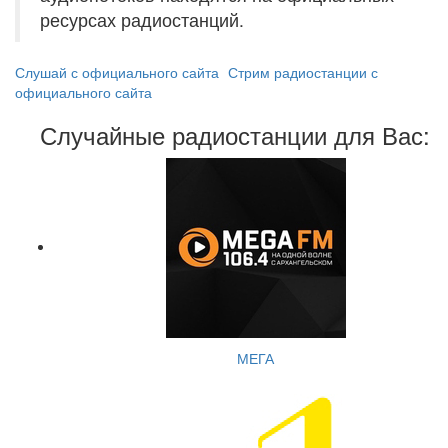
ресурсах радиостанций.
Слушай с официального сайта
Стрим радиостанции с
официального сайта
Случайные радиостанции для Вас:
МЕГА