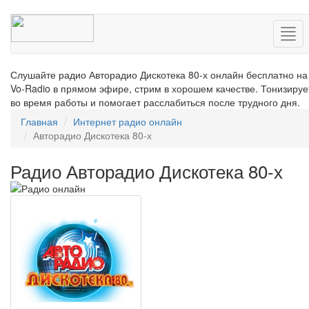
Нав
Слушайте радио Авторадио Дискотека 80-х онлайн бесплатно на
Vo-Radio в прямом эфире, стрим в хорошем качестве. Тонизируе
во время работы и помогает расслабиться после трудного дня.
Главная
Интернет радио онлайн
Авторадио Дискотека 80-х
Радио Авторадио Дискотека 80-х