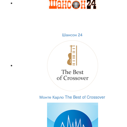
Шансон 24
Монте Карло The Best of Crossover