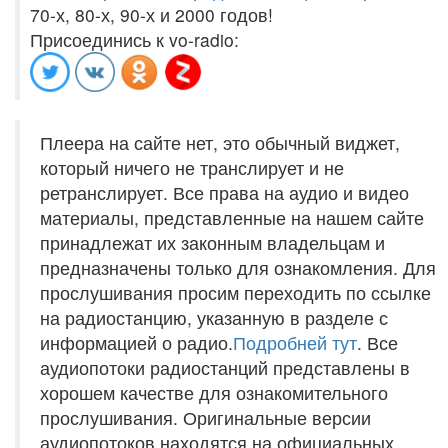
70-х, 80-х, 90-х и 2000 годов!
Присоединись к vo-radio:
Плеера на сайте нет, это обычный виджет,
который ничего не транслирует и не
ретранслирует. Все права на аудио и видео
материалы, представленные на нашем сайте
принадлежат их законным владельцам и
предназначены только для ознакомления. Для
прослушивания просим переходить по ссылке
на радиостанцию, указанную в разделе с
информацией о радио.
Подробней тут
. Все
аудиопотоки радиостанций представлены в
хорошем качестве для ознакомительного
прослушивания. Оригинальные версии
аудиопотоков находятся на официальных