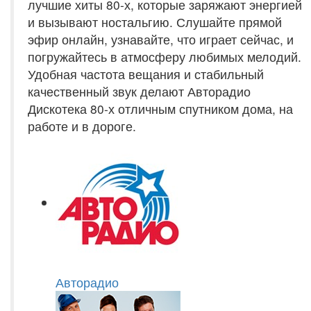
лучшие хиты 80-х, которые заряжают энергией
и вызывают ностальгию. Слушайте прямой
эфир онлайн, узнавайте, что играет сейчас, и
погружайтесь в атмосферу любимых мелодий.
Удобная частота вещания и стабильный
качественный звук делают Авторадио
Дискотека 80-х отличным спутником дома, на
работе и в дороге.
Авторадио