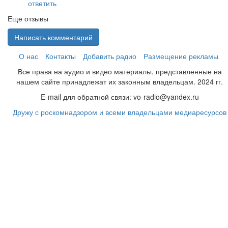
ответить
Еще отзывы
Написать комментарий
О нас
Контакты
Добавить радио
Размещение рекламы
Все права на аудио и видео материалы, представленные на
нашем сайте принадлежат их законным владельцам. 2024 гг.
E-mail для обратной связи: vo-radio@yandex.ru
Дружу с роскомнадзором и всеми владельцами медиаресурсов