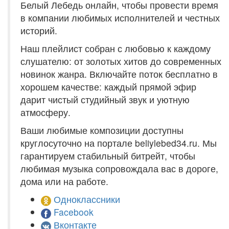
Белый Лебедь онлайн, чтобы провести время
в компании любимых исполнителей и честных
историй.
Наш плейлист собран с любовью к каждому
слушателю: от золотых хитов до современных
новинок жанра. Включайте поток бесплатно в
хорошем качестве: каждый прямой эфир
дарит чистый студийный звук и уютную
атмосферу.
Ваши любимые композиции доступны
круглосуточно на портале beliylebed34.ru. Мы
гарантируем стабильный битрейт, чтобы
любимая музыка сопровождала вас в дороге,
дома или на работе.
Одноклассники
Facebook
Вконтакте