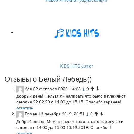
Новое Интернет-радиостанция
KIDS HITS Junior
Отзывы о Белый Лебедь(
)
Ася
22 февраля 2020, 14:23
↓
0
Добрый день! Нельзя ли написать что было в плейлист
сегодня 22.02.20 с 14:00 до 15.15. Спасибо заранее!
ответить
Роман
13 декабря 2019, 20:51
↓
0
Добрый вечер. Можно список треков, которые звучали
сегодня с 14:00 до 15:00 13.12.2019. Спасибо!!!
ответить