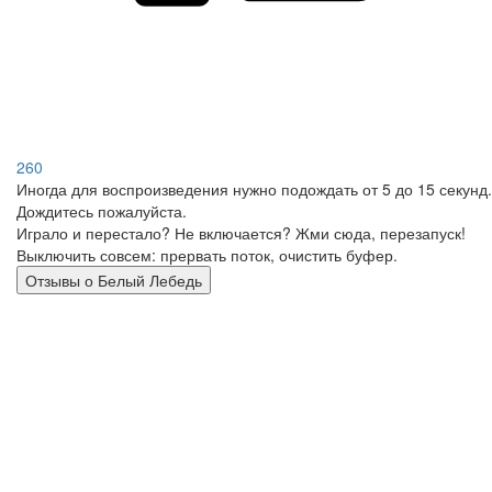
260
Иногда для воспроизведения нужно подождать от 5 до 15 секунд.
Дождитесь пожалуйста.
Играло и перестало? Не включается? Жми сюда, перезапуск!
Выключить совсем: прервать поток, очистить буфер.
Отзывы о Белый Лебедь