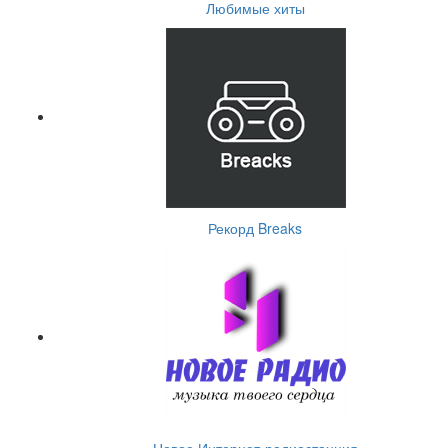
Любимые хиты
Рекорд Breaks