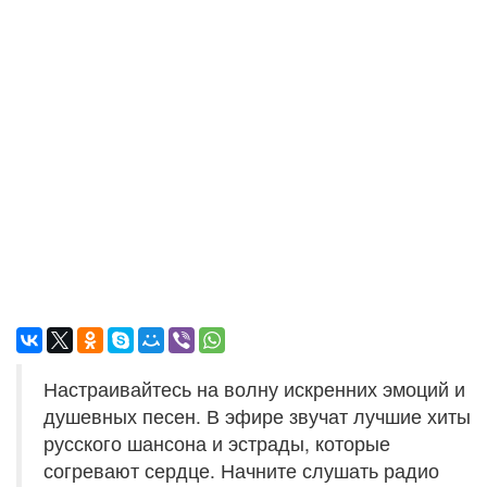
Настраивайтесь на волну искренних эмоций и
душевных песен. В эфире звучат лучшие хиты
русского шансона и эстрады, которые
согревают сердце. Начните слушать радио