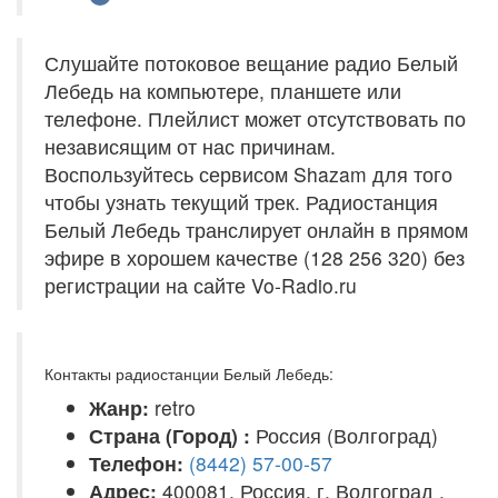
Слушайте потоковое вещание радио Белый
Лебедь на компьютере, планшете или
телефоне. Плейлист может отсутствовать по
независящим от нас причинам.
Воспользуйтесь сервисом Shazam для того
чтобы узнать текущий трек. Радиостанция
Белый Лебедь транслирует онлайн в прямом
эфире в хорошем качестве (128 256 320) без
регистрации на сайте Vo-Radio.ru
Контакты радиостанции Белый Лебедь:
Жанр:
retro
Страна (Город) :
Россия (Волгоград)
Телефон:
(8442) 57-00-57
Адрес:
400081, Россия, г. Волгоград ,