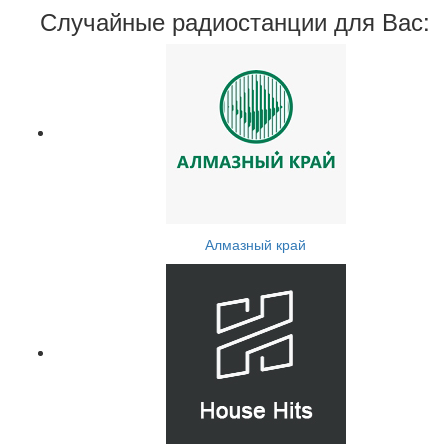
Случайные радиостанции для Вас:
Алмазный край