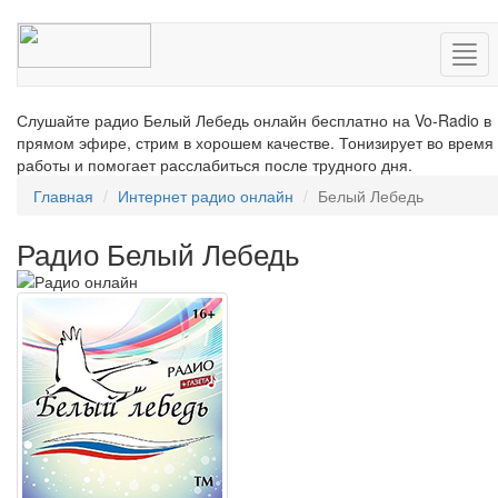
Нав
Слушайте радио Белый Лебедь онлайн бесплатно на Vo-Radio в
прямом эфире, стрим в хорошем качестве. Тонизирует во время
работы и помогает расслабиться после трудного дня.
Главная
Интернет радио онлайн
Белый Лебедь
Радио Белый Лебедь