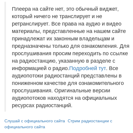
Плеера на сайте нет, это обычный виджет,
который ничего не транслирует и не
ретранслирует. Все права на аудио и видео
материалы, представленные на нашем сайте
принадлежат их законным владельцам и
предназначены только для ознакомления. Для
прослушивания просим переходить по ссылке
на радиостанцию, указанную в разделе с
информацией о радио.
Подробней тут
. Все
аудиопотоки радиостанций представлены в
пониженном качестве для ознакомительного
прослушивания. Оригинальные версии
аудиопотоков находятся на официальных
ресурсах радиостанций.
Слушай с официального сайта
Стрим радиостанции с
официального сайта