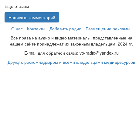
Еще отзывы
Написать комментарий
О нас
Контакты
Добавить радио
Размещение рекламы
Все права на аудио и видео материалы, представленные на
нашем сайте принадлежат их законным владельцам. 2024 гг.
E-mail для обратной связи: vo-radio@yandex.ru
Дружу с роскомнадзором и всеми владельцами медиаресурсов