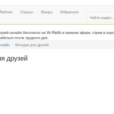
Рейтинг
Страны
Жанры
Избранное
узей онлайн бесплатно на Vo-Radio в прямом эфире, стрим в хоро
абиться после трудного дня.
онлайн
Беседка для друзей
ля друзей