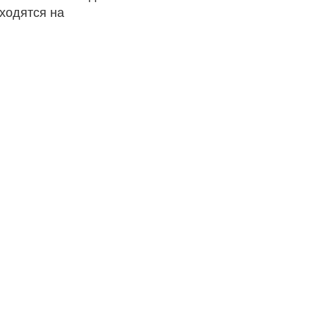
ходятся на