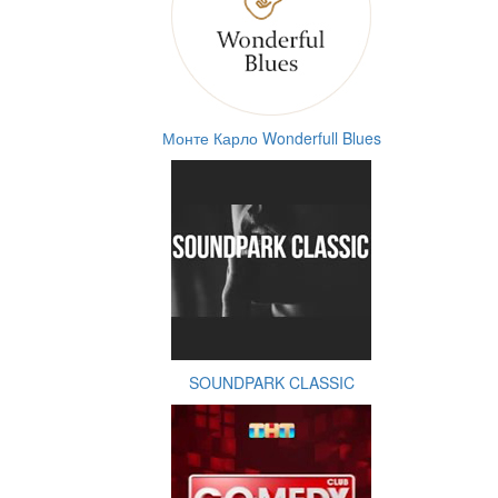
Монте Карло Wonderfull Blues
SOUNDPARK CLASSIC