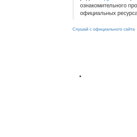
ознакомительного пр
официальных ресурса
Слушай с официального сайта