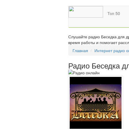
Топ 50
Слушайте радио Беседка для др
время работы и помогает рассл
Главная
Интернет радио 
Радио Беседка д