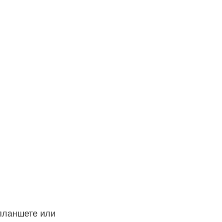
планшете или