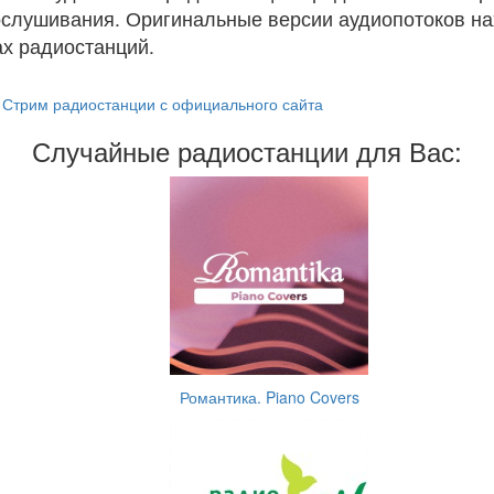
ослушивания. Оригинальные версии аудиопотоков на
х радиостанций.
Стрим радиостанции с официального сайта
Случайные радиостанции для Вас:
Романтика. Piano Covers