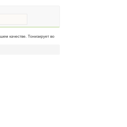
шем качестве. Тонизирует во