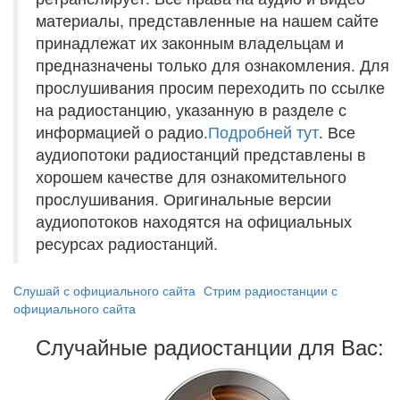
материалы, представленные на нашем сайте
принадлежат их законным владельцам и
предназначены только для ознакомления. Для
прослушивания просим переходить по ссылке
на радиостанцию, указанную в разделе с
информацией о радио.
Подробней тут
. Все
аудиопотоки радиостанций представлены в
хорошем качестве для ознакомительного
прослушивания. Оригинальные версии
аудиопотоков находятся на официальных
ресурсах радиостанций.
Слушай с официального сайта
Стрим радиостанции с
официального сайта
Случайные радиостанции для Вас: