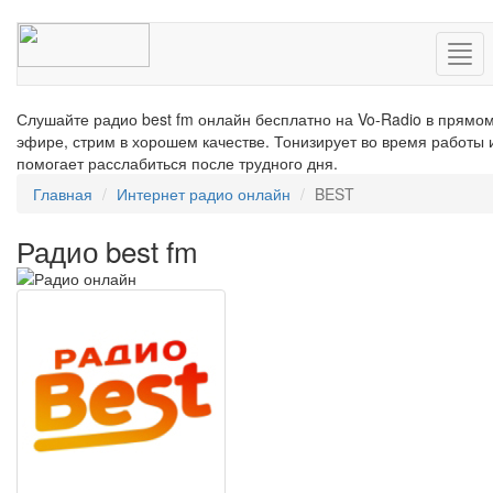
Нав
Слушайте радио best fm онлайн бесплатно на Vo-Radio в прямо
эфире, стрим в хорошем качестве. Тонизирует во время работы 
помогает расслабиться после трудного дня.
Главная
Интернет радио онлайн
BEST
Радио best fm