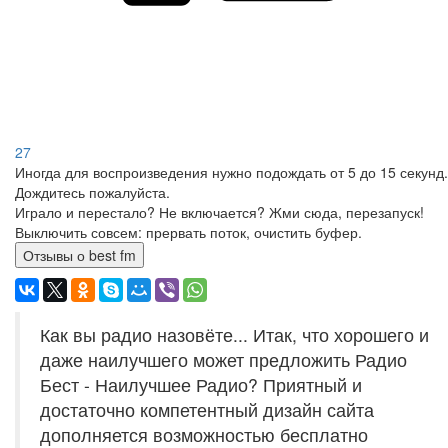
27
Иногда для воспроизведения нужно подождать от 5 до 15 секунд.
Дождитесь пожалуйста.
Играло и перестало? Не включается? Жми сюда, перезапуск!
Выключить совсем: прервать поток, очистить буфер.
Отзывы о best fm
Как вы радио назовёте... Итак, что хорошего и
даже наилучшего может предложить Радио
Бест - Наилучшее Радио? Приятный и
достаточно компетентный дизайн сайта
дополняется возможностью бесплатно