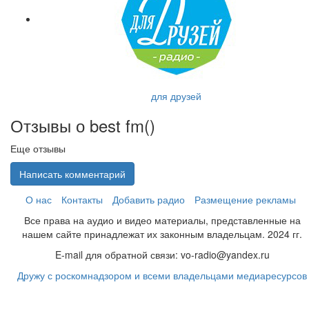
для друзей
Отзывы о best fm(
)
Еще отзывы
Написать комментарий
О нас
Контакты
Добавить радио
Размещение рекламы
Все права на аудио и видео материалы, представленные на
нашем сайте принадлежат их законным владельцам. 2024 гг.
E-mail для обратной связи: vo-radio@yandex.ru
Дружу с роскомнадзором и всеми владельцами медиаресурсов