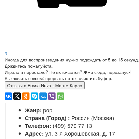
3
Иногда для воспроизведения нужно подождать от 5 до 15 секунд.
Дождитесь пожалуйста.
Играло и перестало? Не включается? Жми сюда, перезапуск!
Выключить совсем: прервать поток, очистить буфер.
Отзывы о Bossa Nova - Монте-Карло
Жанр:
pop
Страна (Город) :
Россия (Москва)
Телефон:
(499) 579 77 13
Адрес:
ул. 3-я Хорошевская, д. 17