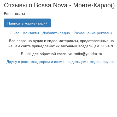
Отзывы о Bossa Nova - Монте-Карло(
)
Еще отзывы
Написать комментарий
О нас
Контакты
Добавить радио
Размещение рекламы
Все права на аудио и видео материалы, представленные на
нашем сайте принадлежат их законным владельцам. 2024 гг.
E-mail для обратной связи: vo-radio@yandex.ru
Дружу с роскомнадзором и всеми владельцами медиаресурсов