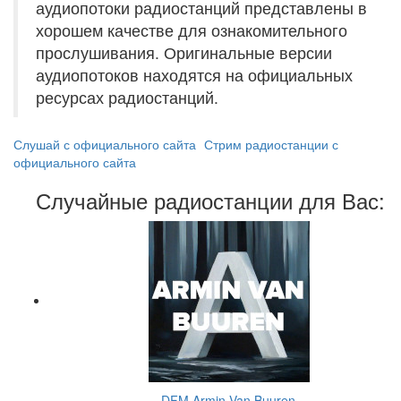
аудиопотоки радиостанций представлены в
хорошем качестве для ознакомительного
прослушивания. Оригинальные версии
аудиопотоков находятся на официальных
ресурсах радиостанций.
Слушай с официального сайта
Стрим радиостанции с
официального сайта
Случайные радиостанции для Вас:
DFM Armin Van Buuren