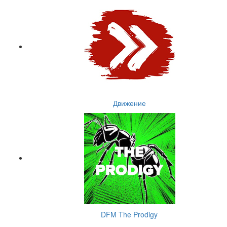
Движение
DFM The Prodigy