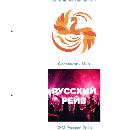
Славянский Мир
DFM Русский Рейв