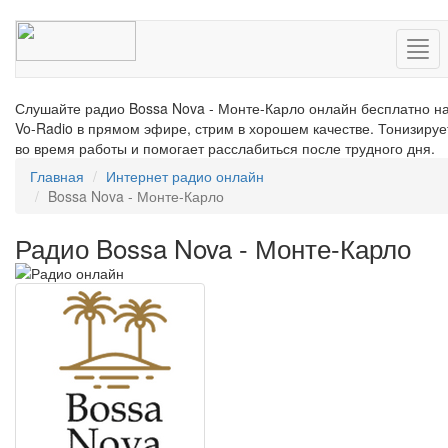
Нав
Слушайте радио Bossa Nova - Монте-Карло онлайн бесплатно н
Vo-Radio в прямом эфире, стрим в хорошем качестве. Тонизируе
во время работы и помогает расслабиться после трудного дня.
Главная
Интернет радио онлайн
Bossa Nova - Монте-Карло
Радио Bossa Nova - Монте-Карло