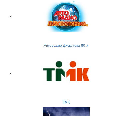
Авторадио Дискотека 80-х
TMK