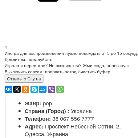
4
Иногда для воспроизведения нужно подождать от 5 до 15 секунд.
Дождитесь пожалуйста.
Играло и перестало? Не включается? Жми сюда, перезапуск!
Выключить совсем: прервать поток, очистить буфер.
Отзывы о City ua
Жанр:
pop
Страна (Город) :
Украина
Телефон:
38 067 556 7777
Адрес:
Проспект Небесной Сотни, 2,
Одесса, Украина