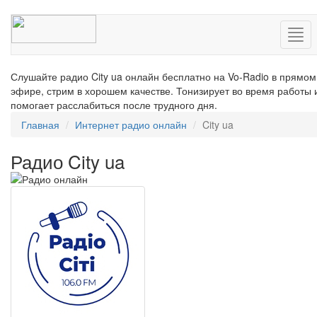
Нав
Слушайте радио City ua онлайн бесплатно на Vo-Radio в прямом
эфире, стрим в хорошем качестве. Тонизирует во время работы 
помогает расслабиться после трудного дня.
Главная
Интернет радио онлайн
City ua
Радио City ua