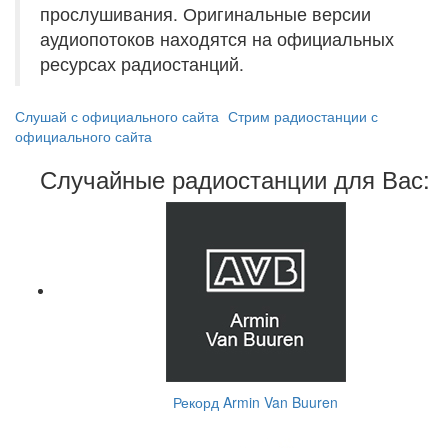
прослушивания. Оригинальные версии
аудиопотоков находятся на официальных
ресурсах радиостанций.
Слушай с официального сайта
Стрим радиостанции с
официального сайта
Случайные радиостанции для Вас:
Рекорд Armin Van Buuren