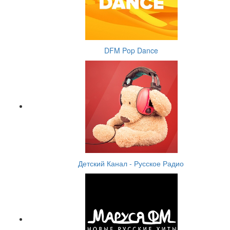
DFM Pop Dance
Детский Канал - Русское Радио