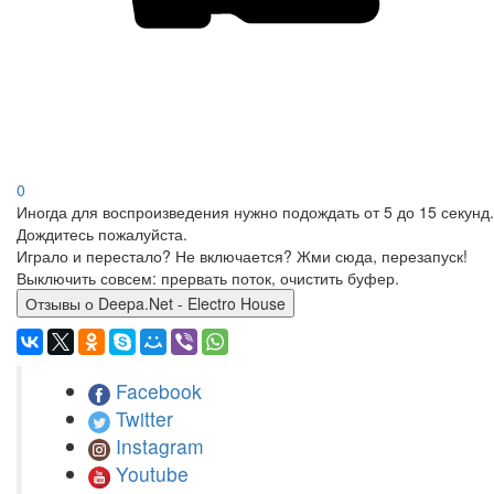
0
Иногда для воспроизведения нужно подождать от 5 до 15 секунд.
Дождитесь пожалуйста.
Играло и перестало? Не включается? Жми сюда, перезапуск!
Выключить совсем: прервать поток, очистить буфер.
Отзывы о Deepa.Net - Electro House
Facebook
Twitter
Instagram
Youtube