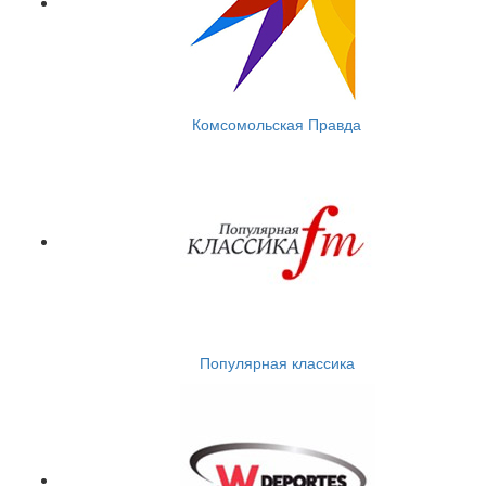
Комсомольская Правда
Популярная классика