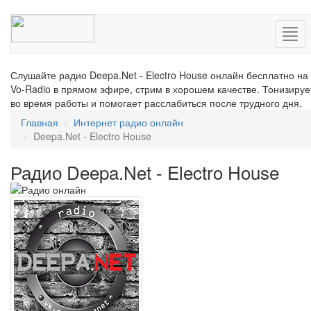
Нав
Слушайте радио Deepa.Net - Electro House онлайн бесплатно на
Vo-Radio в прямом эфире, стрим в хорошем качестве. Тонизируе
во время работы и помогает расслабиться после трудного дня.
Главная
Интернет радио онлайн
Deepa.Net - Electro House
Радио Deepa.Net - Electro House