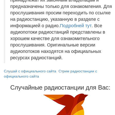
предназначены только для ознакомления. Для
прослушивания просим переходить по ссылке
на радиостанцию, указанную в разделе с
информацией о радио.
Подробней тут
. Все
аудиопотоки радиостанций представлены в
хорошем качестве для ознакомительного
прослушивания. Оригинальные версии
аудиопотоков находятся на официальных
ресурсах радиостанций.
Слушай с официального сайта
Стрим радиостанции с
официального сайта
Случайные радиостанции для Вас: