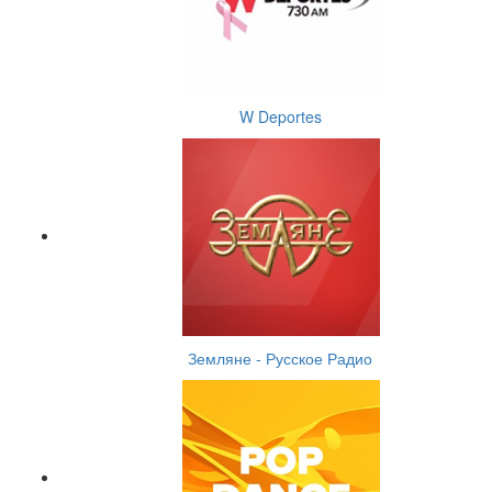
W Deportes
Земляне - Русское Радио