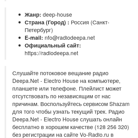
Жанр:
deep-house
Страна (Город) :
Россия (Санкт-
Петербург)
E-mail:
nfo@radiodeepa.net
Официальный сайт:
https://radiodeepa.net
Слушайте потоковое вещание радио
Deepa.Net - Electro House на компьютере,
планшете или телефоне. Плейлист может
отсутствовать по независящим от нас
причинам. Воспользуйтесь сервисом Shazam
для того чтобы узнать текущий трек. Радио
Deepa.Net - Electro House слушать онлайн
бесплатно в хорошем качестве (128 256 320)
без регистрации на сайте Vo-Radio.ru в