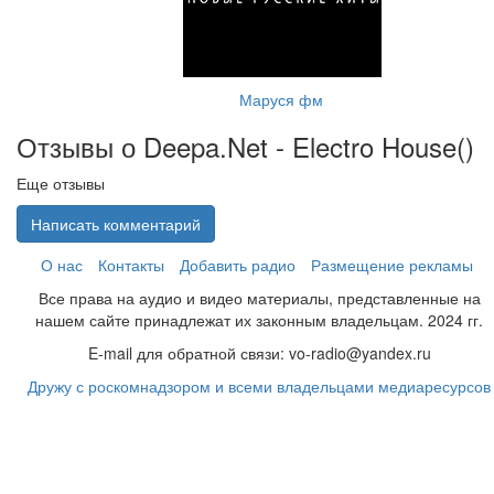
Маруся фм
Отзывы о Deepa.Net - Electro House(
)
Еще отзывы
Написать комментарий
О нас
Контакты
Добавить радио
Размещение рекламы
Все права на аудио и видео материалы, представленные на
нашем сайте принадлежат их законным владельцам. 2024 гг.
E-mail для обратной связи: vo-radio@yandex.ru
Дружу с роскомнадзором и всеми владельцами медиаресурсов