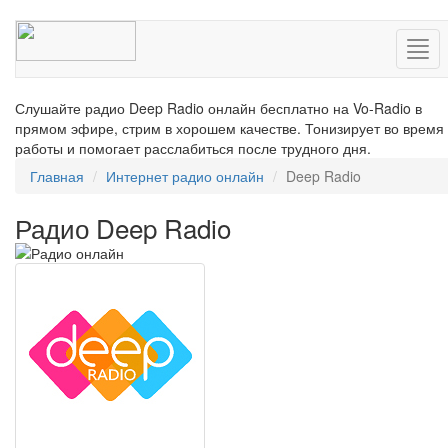
Нав
Слушайте радио Deep Radio онлайн бесплатно на Vo-Radio в
прямом эфире, стрим в хорошем качестве. Тонизирует во время
работы и помогает расслабиться после трудного дня.
Главная
Интернет радио онлайн
Deep Radio
Радио Deep Radio