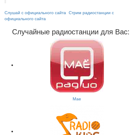
Слушай с официального сайта
Стрим радиостанции с
официального сайта
Случайные радиостанции для Вас:
Мае