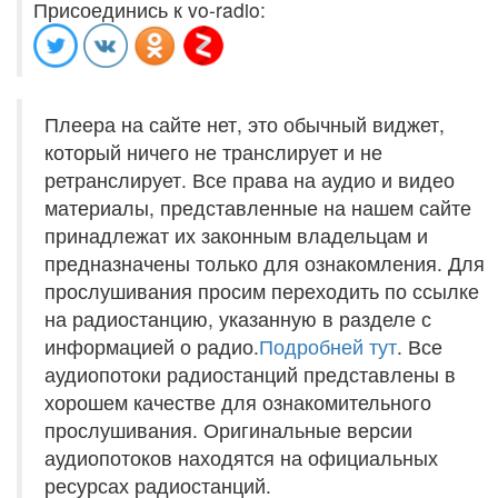
Присоединись к vo-radio:
Плеера на сайте нет, это обычный виджет,
который ничего не транслирует и не
ретранслирует. Все права на аудио и видео
материалы, представленные на нашем сайте
принадлежат их законным владельцам и
предназначены только для ознакомления. Для
прослушивания просим переходить по ссылке
на радиостанцию, указанную в разделе с
информацией о радио.
Подробней тут
. Все
аудиопотоки радиостанций представлены в
хорошем качестве для ознакомительного
прослушивания. Оригинальные версии
аудиопотоков находятся на официальных
ресурсах радиостанций.