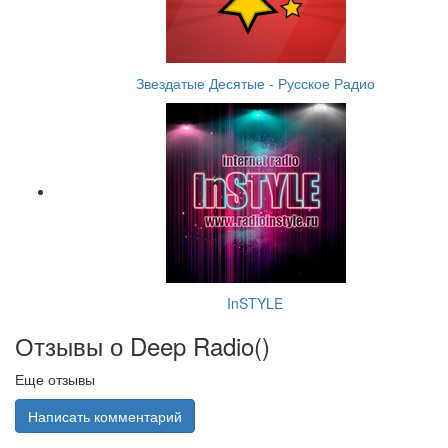
Звездатые Десятые - Русское Радио
InSTYLE
Отзывы о Deep Radio(
)
Еще отзывы
Написать комментарий