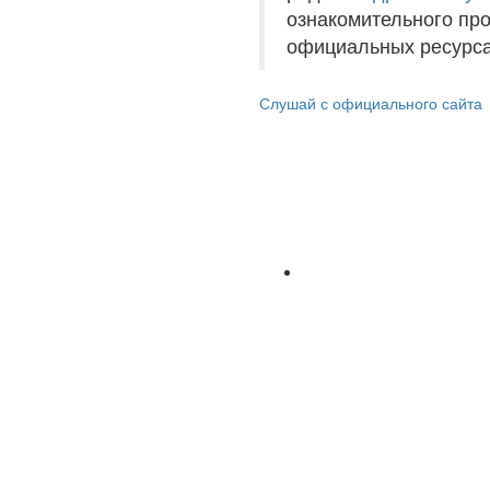
ознакомительного пр
официальных ресурса
Слушай с официального сайта