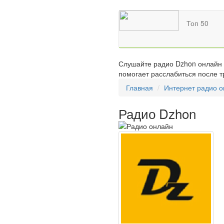
Топ 50
Слушайте радио Dzhon онлайн б
помогает расслабиться после т
Главная
Интернет радио 
Радио Dzhon