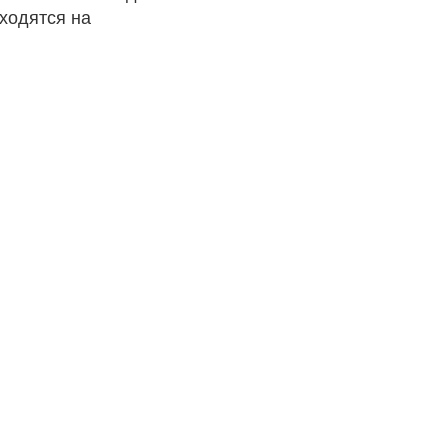
ходятся на