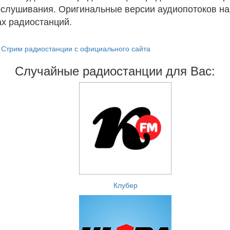
ослушивания. Оригинальные версии аудиопотоков на
х радиостанций.
Стрим радиостанции с официального сайта
Случайные радиостанции для Вас:
Клубер