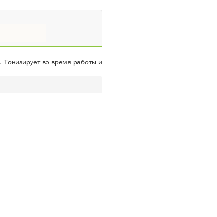
. Тонизирует во время работы и