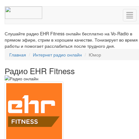
Нав
Слушайте радио EHR Fitness онлайн бесплатно на Vo-Radio в
прямом эфире, стрим в хорошем качестве. Тонизирует во время
работы и помогает расслабиться после трудного дня.
Главная
Интернет радио онлайн
Юмор
Радио EHR Fitness