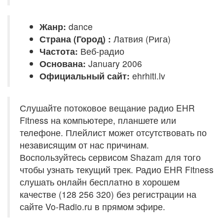
Жанр:
dance
Страна (Город) :
Латвия (Рига)
Частота:
Веб-радио
Основана:
January 2006
Официальный сайт:
ehrhiti.lv
Слушайте потоковое вещание радио EHR
Fitness на компьютере, планшете или
телефоне. Плейлист может отсутствовать по
независящим от нас причинам.
Воспользуйтесь сервисом Shazam для того
чтобы узнать текущий трек. Радио EHR Fitness
слушать онлайн бесплатно в хорошем
качестве (128 256 320) без регистрации на
сайте Vo-Radio.ru в прямом эфире.