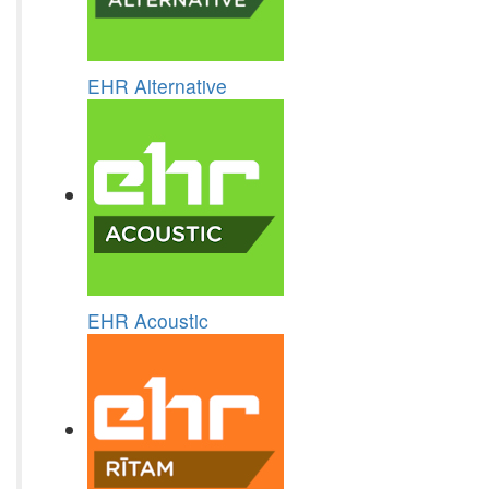
EHR Alternative
EHR Acoustic