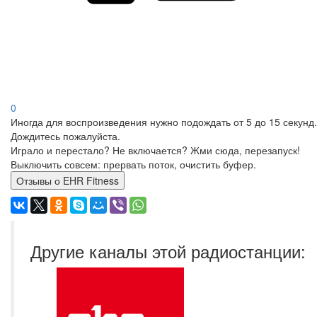
0
Иногда для воспроизведения нужно подождать от 5 до 15 секунд.
Дождитесь пожалуйста.
Играло и перестало? Не включается? Жми сюда, перезапуск!
Выключить совсем: прервать поток, очистить буфер.
Отзывы о EHR Fitness
Другие каналы этой радиостанции: