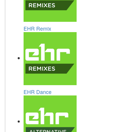
EHR Remix
EHR Dance