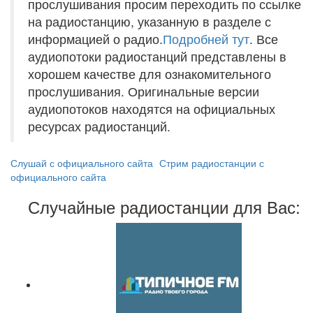
прослушивания просим переходить по ссылке
на радиостанцию, указанную в разделе с
информацией о радио.
Подробней тут
. Все
аудиопотоки радиостанций представлены в
хорошем качестве для ознакомительного
прослушивания. Оригинальные версии
аудиопотоков находятся на официальных
ресурсах радиостанций.
Слушай с официального сайта
Стрим радиостанции с
официального сайта
Случайные радиостанции для Вас: