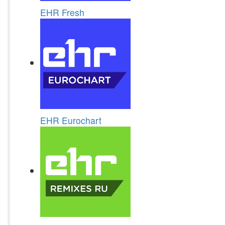
EHR Fresh
EHR Eurochart