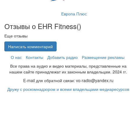
Европа Плюс
Отзывы о EHR Fitness(
)
Еще отзывы
Написать комментарий
О нас
Контакты
Добавить радио
Размещение рекламы
Все права на аудио и видео материалы, представленные на
нашем сайте принадлежат их законным владельцам. 2024 гг.
E-mail для обратной связи: vo-radio@yandex.ru
Дружу с роскомнадзором и всеми владельцами медиаресурсов