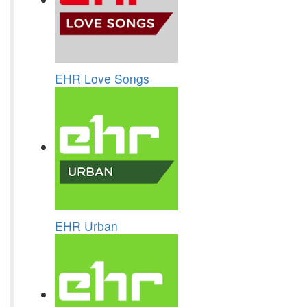
EHR Love Songs
EHR Urban