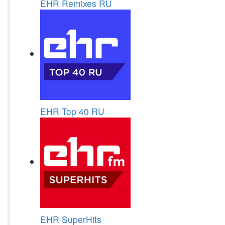
EHR Remixes RU
EHR Top 40 RU
EHR SuperHits