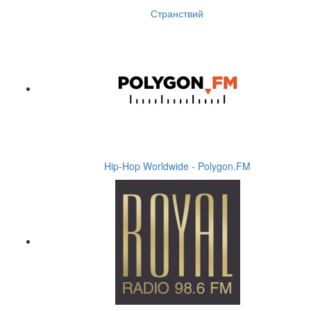
Странствий
Hip-Hop Worldwide - Polygon.FM