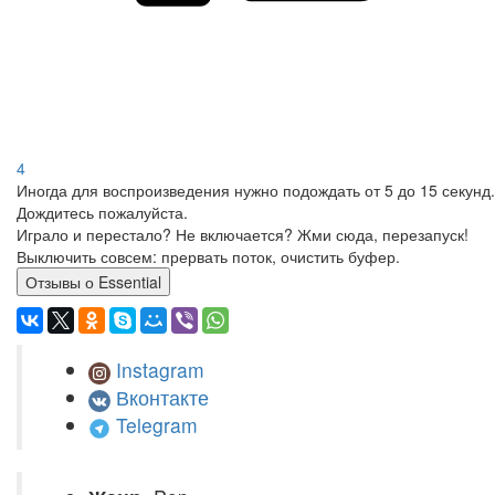
4
Иногда для воспроизведения нужно подождать от 5 до 15 секунд.
Дождитесь пожалуйста.
Играло и перестало? Не включается? Жми сюда, перезапуск!
Выключить совсем: прервать поток, очистить буфер.
Отзывы о Essential
Instagram
Вконтакте
Telegram