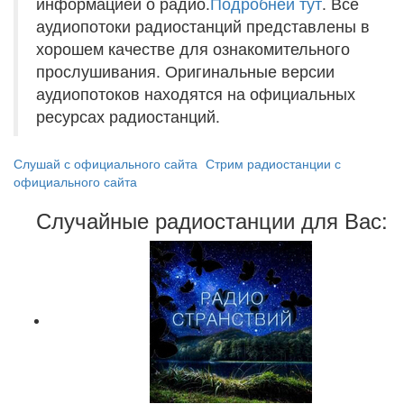
информацией о радио.
Подробней тут
. Все
аудиопотоки радиостанций представлены в
хорошем качестве для ознакомительного
прослушивания. Оригинальные версии
аудиопотоков находятся на официальных
ресурсах радиостанций.
Слушай с официального сайта
Стрим радиостанции с
официального сайта
Случайные радиостанции для Вас: