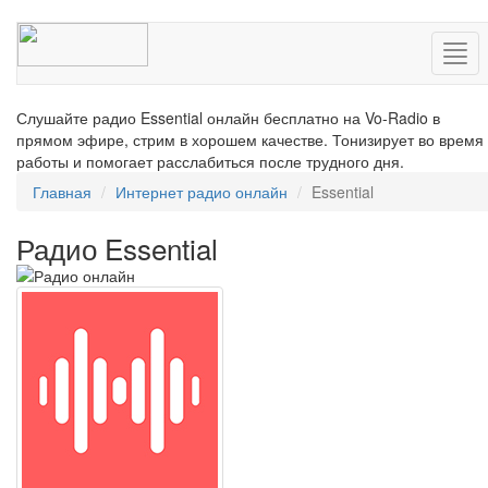
Нав
Слушайте радио Essential онлайн бесплатно на Vo-Radio в
прямом эфире, стрим в хорошем качестве. Тонизирует во время
работы и помогает расслабиться после трудного дня.
Главная
Интернет радио онлайн
Essential
Радио Essential