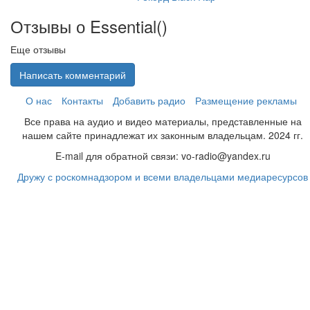
Отзывы о Essential(
)
Еще отзывы
Написать комментарий
О нас
Контакты
Добавить радио
Размещение рекламы
Все права на аудио и видео материалы, представленные на
нашем сайте принадлежат их законным владельцам. 2024 гг.
E-mail для обратной связи: vo-radio@yandex.ru
Дружу с роскомнадзором и всеми владельцами медиаресурсов