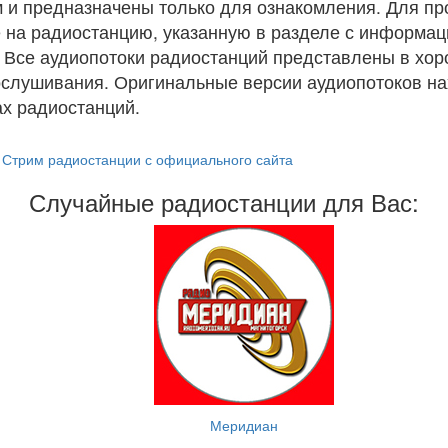
 и предназначены только для ознакомления. Для п
 на радиостанцию, указанную в разделе с информац
. Все аудиопотоки радиостанций представлены в хо
ослушивания. Оригинальные версии аудиопотоков на
х радиостанций.
Стрим радиостанции с официального сайта
Случайные радиостанции для Вас:
Меридиан