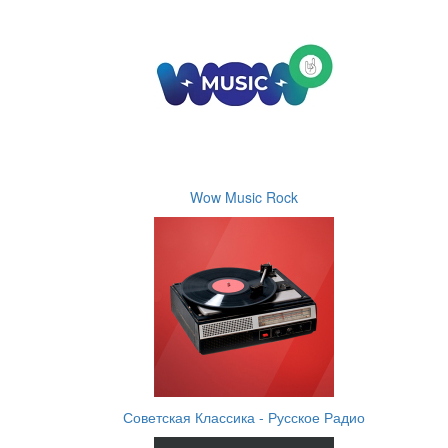
Wow Music Rock
Советская Классика - Русское Радио