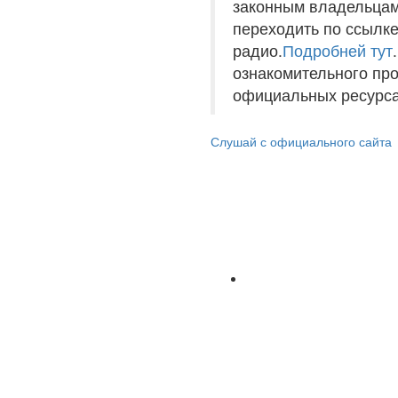
законным владельцам
переходить по ссылке
радио.
Подробней тут
ознакомительного пр
официальных ресурса
Слушай с официального сайта