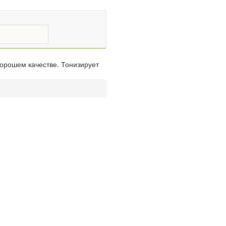
хорошем качестве. Тонизирует