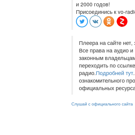
и 2000 годов!
Присоединись к vo-radi
Плеера на сайте нет,
Все права на аудио 
законным владельцам
переходить по ссылке
радио.
Подробней тут
ознакомительного пр
официальных ресурса
Слушай с официального сайта