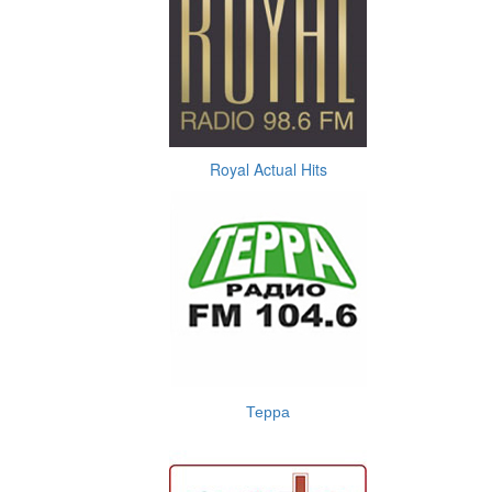
Royal Actual Hits
Терра