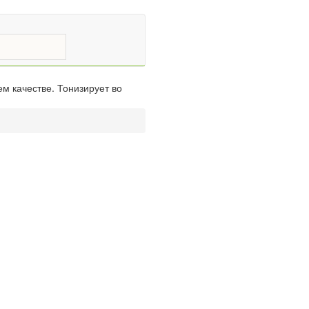
м качестве. Тонизирует во