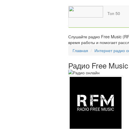
Топ 50
Слушайте радио Free Music (RF
время работы и помогает рассл
Главная
Интернет радио 
Радио Free Music