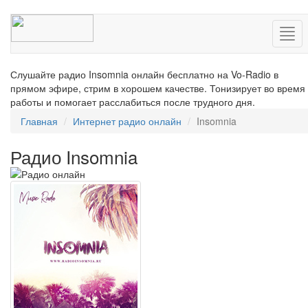
Нав
Слушайте радио Insomnia онлайн бесплатно на Vo-Radio в
прямом эфире, стрим в хорошем качестве. Тонизирует во время
работы и помогает расслабиться после трудного дня.
Главная
Интернет радио онлайн
Insomnia
Радио Insomnia