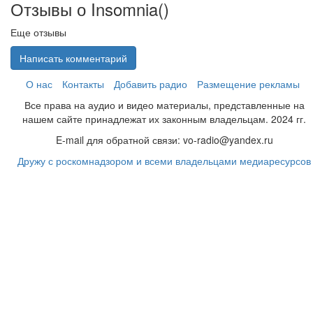
Отзывы о Insomnia(
)
Еще отзывы
Написать комментарий
О нас
Контакты
Добавить радио
Размещение рекламы
Все права на аудио и видео материалы, представленные на
нашем сайте принадлежат их законным владельцам. 2024 гг.
E-mail для обратной связи: vo-radio@yandex.ru
Дружу с роскомнадзором и всеми владельцами медиаресурсов