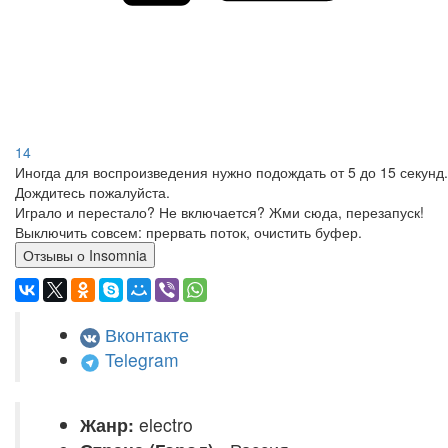
14
Иногда для воспроизведения нужно подождать от 5 до 15 секунд.
Дождитесь пожалуйста.
Играло и перестало? Не включается? Жми сюда, перезапуск!
Выключить совсем: прервать поток, очистить буфер.
Отзывы о Insomnia
Вконтакте
Telegram
Жанр:
electro