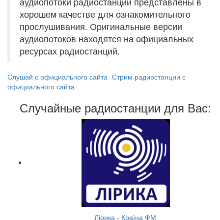
аудиопотоки радиостанций представлены в
хорошем качестве для ознакомительного
прослушивания. Оригинальные версии
аудиопотоков находятся на официальных
ресурсах радиостанций.
Слушай с официального сайта
Стрим радиостанции с
официального сайта
Случайные радиостанции для Вас:
Лірика - Країна ФМ