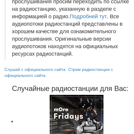
прослушивания просим переходить по ссылке
на радиостанцию, указанную в разделе с
информацией о радио.
Подробней тут
. Все
аудиопотоки радиостанций представлены в
хорошем качестве для ознакомительного
прослушивания. Оригинальные версии
аудиопотоков находятся на официальных
ресурсах радиостанций.
Слушай с официального сайта
Стрим радиостанции с
официального сайта
Случайные радиостанции для Вас: