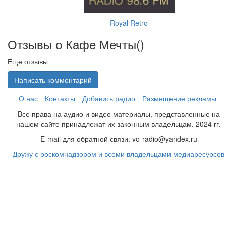
Royal Retro
Отзывы о Кафе Мечты(
)
Еще отзывы
Написать комментарий
О нас
Контакты
Добавить радио
Размещение рекламы
Все права на аудио и видео материалы, представленные на
нашем сайте принадлежат их законным владельцам. 2024 гг.
E-mail для обратной связи: vo-radio@yandex.ru
Дружу с роскомнадзором и всеми владельцами медиаресурсов