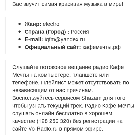
Вас звучит самая красивая музыка в мире!
Жанр:
electro
Страна (Город) :
Россия
E-mail:
iqfm@yandex.ru
Официальный сайт:
кафемечты.рф
Слушайте потоковое вещание радио Кафе
Мечты на компьютере, планшете или
телефоне. Плейлист может отсутствовать по
независящим от нас причинам.
Воспользуйтесь сервисом Shazam для того
чтобы узнать текущий трек. Радио Кафе Мечты
слушать онлайн бесплатно в хорошем
качестве (128 256 320) без регистрации на
сайте Vo-Radio.ru в прямом эфире.