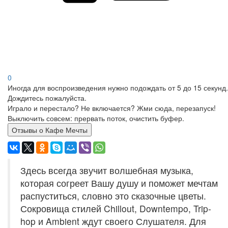
0
Иногда для воспроизведения нужно подождать от 5 до 15 секунд.
Дождитесь пожалуйста.
Играло и перестало? Не включается? Жми сюда, перезапуск!
Выключить совсем: прервать поток, очистить буфер.
Отзывы о Кафе Мечты
Здесь всегда звучит волшебная музыка,
которая согреет Вашу душу и поможет мечтам
распуститься, словно это сказочные цветы.
Сокровища стилей Chillout, Downtempo, Trip-
hop и Ambient ждут своего Слушателя. Для