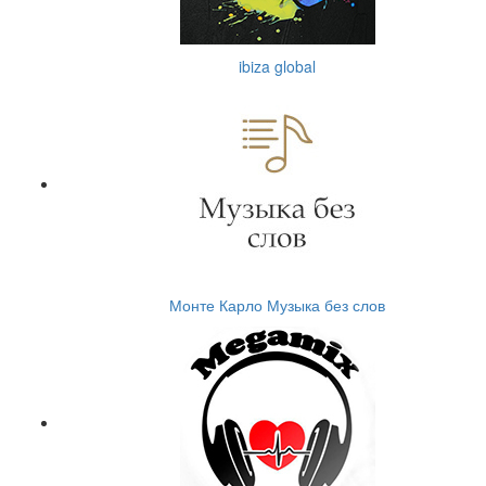
ibiza global
Монте Карло Музыка без слов