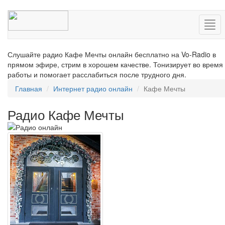
Нав
Слушайте радио Кафе Мечты онлайн бесплатно на Vo-Radio в
прямом эфире, стрим в хорошем качестве. Тонизирует во время
работы и помогает расслабиться после трудного дня.
Главная
Интернет радио онлайн
Кафе Мечты
Радио Кафе Мечты