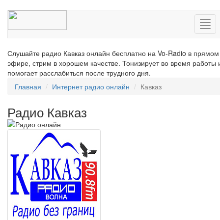
Нав
Слушайте радио Кавказ онлайн бесплатно на Vo-Radio в прямом
эфире, стрим в хорошем качестве. Тонизирует во время работы 
помогает расслабиться после трудного дня.
Главная
Интернет радио онлайн
Кавказ
Радио Кавказ