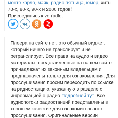
монте карло
,
маяк
,
радио пятница
,
юмор
, хиты
70-х, 80-х, 90-х и 2000 годов!
Присоединись к vo-radio:
Плеера на сайте нет, это обычный виджет,
который ничего не транслирует и не
ретранслирует. Все права на аудио и видео
материалы, представленные на нашем сайте
принадлежат их законным владельцам и
предназначены только для ознакомления. Для
прослушивания просим переходить по ссылке
на радиостанцию, указанную в разделе с
информацией о радио.
Подробней тут
. Все
аудиопотоки радиостанций представлены в
хорошем качестве для ознакомительного
прослушивания. Оригинальные версии