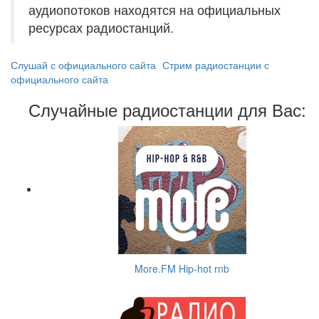
аудиопотоков находятся на официальных
ресурсах радиостанций.
Слушай с официального сайта
Стрим радиостанции с
официального сайта
Случайные радиостанции для Вас:
More.FM Hip-hot rnb